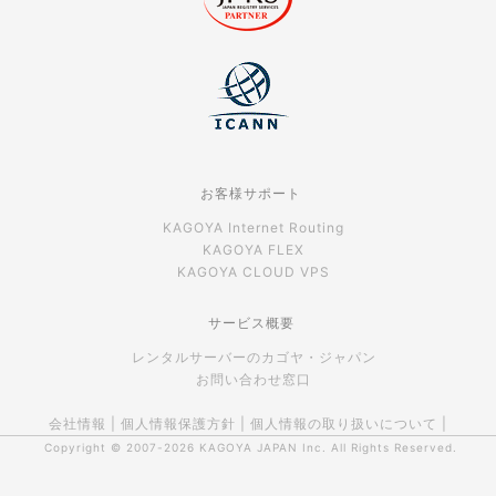
お客様サポート
KAGOYA Internet Routing
KAGOYA FLEX
KAGOYA CLOUD VPS
サービス概要
レンタルサーバーのカゴヤ・ジャパン
お問い合わせ窓口
会社情報
|
個人情報保護方針
|
個人情報の取り扱いについて
|
Copyright © 2007-2026
KAGOYA JAPAN Inc.
All Rights Reserved.