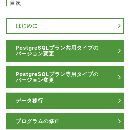
目次
はじめに
PostgreSQLプラン共用タイプの
バージョン変更
PostgreSQLプラン専用タイプの
バージョン変更
データ移行
プログラムの修正