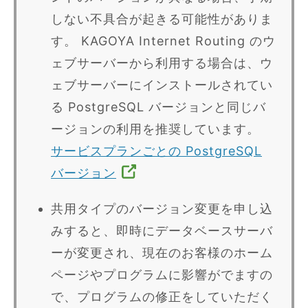
しない不具合が起きる可能性がありま
す。 KAGOYA Internet Routing のウ
ェブサーバーから利用する場合は、ウ
ェブサーバーにインストールされてい
る PostgreSQL バージョンと同じバ
ージョンの利用を推奨しています。
サービスプランごとの PostgreSQL
バージョン
共用タイプのバージョン変更を申し込
みすると、即時にデータベースサーバ
ーが変更され、現在のお客様のホーム
ページやプログラムに影響がでますの
で、プログラムの修正をしていただく