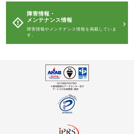
障害情報・
メンテナンス情報
障害情報やメンテナンス情報
を掲載していま
す。