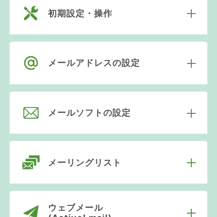
初期設定・操作
メールアドレスの設定
メールソフトの設定
メーリングリスト
ウェブメール