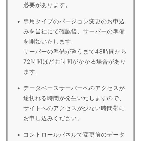
必要があります。
専用タイプのバージョン変更のお申込
みを当社にて確認後、サーバーの準備
を開始いたします。
サーバーの準備が整うまで48時間から
72時間ほどお時間がかかる場合があり
ます。
データベースサーバーへのアクセスが
途切れる時間が発生いたしますので、
サイトへのアクセスが少ない時間帯に
お申し込みください。
コントロールパネルで変更前のデータ