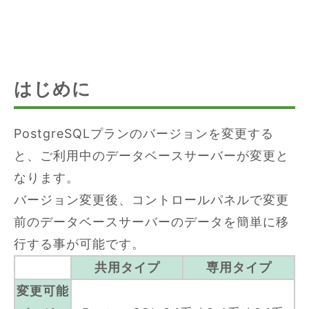
はじめに
PostgreSQLプランのバージョンを変更する
と、ご利用中のデータベースサーバーが変更と
なります。
バージョン変更後、コントロールパネルで変更
前のデータベースサーバーのデータを簡単に移
行する事が可能です。
共用タイプ
専用タイプ
変更可能