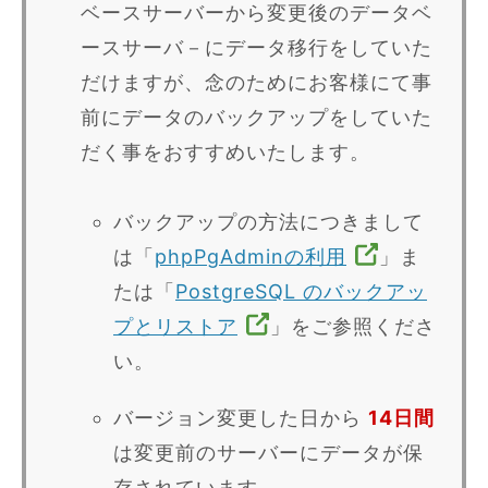
ベースサーバーから変更後のデータベ
ースサーバ－にデータ移行をしていた
だけますが、念のためにお客様にて事
前にデータのバックアップをしていた
だく事をおすすめいたします。
バックアップの方法につきまして
は「
phpPgAdminの利用
」ま
たは「
PostgreSQL のバックアッ
プとリストア
」をご参照くださ
い。
バージョン変更した日から
14日間
は変更前のサーバーにデータが保
存されています。