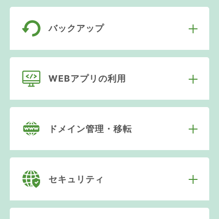
バックアップ
WEBアプリの利用
ドメイン管理・移転
セキュリティ