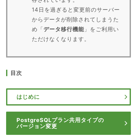
14日を過ぎると変更前のサーバー
からデータが削除されてしまうた
め「
データ移行機能
」をご利用い
ただけなくなります。
目次
はじめに
PostgreSQLプラン共用タイプの
バージョン変更