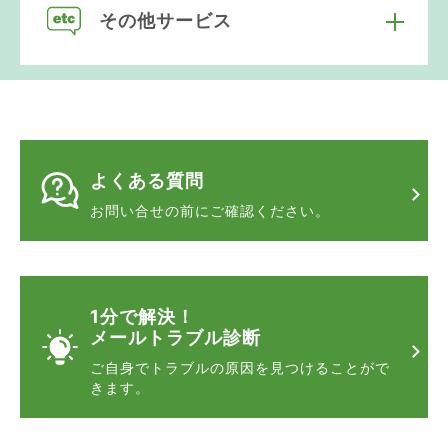
その他サービス
よくある質問
お問い合せの前に
ご確認ください。
1分で解決！
メールトラブル診断
ご自身でトラブルの原因を
見つけることがで
きます。