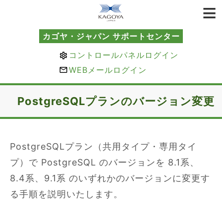
カゴヤ・ジャパン サポートセンター
コントロールパネルログイン
WEBメールログイン
PostgreSQLプランのバージョン変更
PostgreSQLプラン（共用タイプ・専用タイ
プ）で PostgreSQL のバージョンを 8.1系、
8.4系、9.1系 のいずれかのバージョンに変更す
る手順を説明いたします。