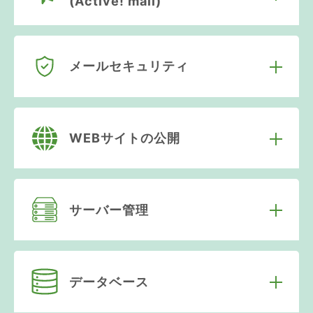
(Active! mail)
メールセキュリティ
WEBサイトの公開
サーバー管理
データベース