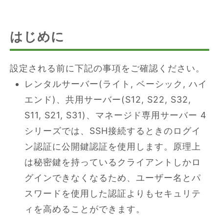
はじめに
設定される前に下記の事項をご確認ください。
レンタルサーバー(ライト, ベーシック, ハイ
エンド)、共用サーバー(S12, S22, S32,
S11, S21, S31)、マネージド専用サーバー 4
シリーズでは、SSH接続するときのログイ
ン認証に公開鍵認証を使用します。原理上
は秘密鍵を持っているクライアントしかロ
グインできなくなるため、ユーザー名とパ
スワードを使用した認証よりもセキュリテ
ィを高めることができます。