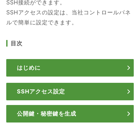
SSH接続ができます。
SSHアクセスの設定は、当社コントロールパネ
ルで簡単に設定できます。
目次
はじめに
SSHアクセス設定
公開鍵・秘密鍵を生成