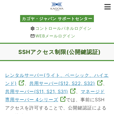
カゴヤ・ジャパン サポートセンター
コントロールパネルログイン
WEBメールログイン
SSHアクセス制限(公開鍵認証)
レンタルサーバー(ライト、ベーシック、ハイエ
ンド)
、
共用サーバー(S12, S22, S32)
、
共用サーバー(S11, S21, S31)
、
マネージド
専用サーバー 4シリーズ
では、事前にSSH
アクセスを許可することで、公開鍵認証による