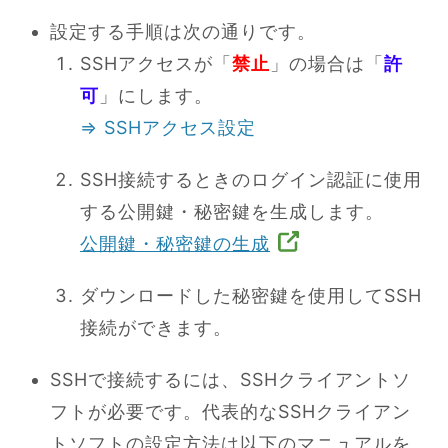
設定する手順は次の通りです。
SSHアクセスが「
禁止
」の場合は「
許
可
」にします。
⇒ SSHアクセス設定
SSH接続するときのログイン認証に使用
する公開鍵・秘密鍵を生成します。
公開鍵・秘密鍵の生成
ダウンロードした秘密鍵を使用してSSH
接続ができます。
SSHで接続するには、SSHクライアントソ
フトが必要です。代表的なSSHクライアン
トソフトの設定方法は以下のマニュアルを