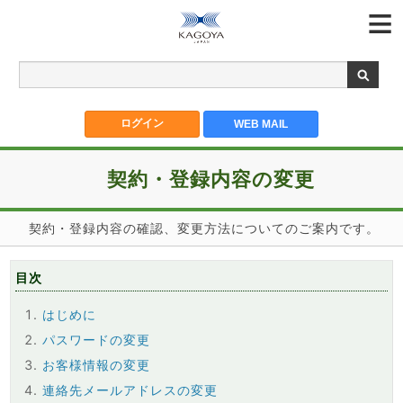
契約・登録内容の変更
契約・登録内容の確認、変更方法についてのご案内です。
目次
はじめに
パスワードの変更
お客様情報の変更
連絡先メールアドレスの変更