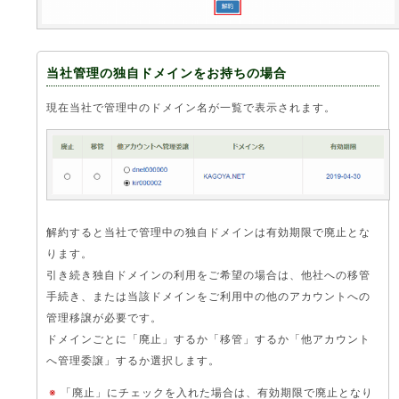
当社管理の独自ドメインをお持ちの場合
現在当社で管理中のドメイン名が一覧で表示されます。
解約すると当社で管理中の独自ドメインは有効期限で廃止とな
ります。
引き続き独自ドメインの利用をご希望の場合は、他社への移管
手続き、または当該ドメインをご利用中の他のアカウントへの
管理移譲が必要です。
ドメインごとに「廃止」するか「移管」するか「他アカウント
へ管理委譲」するか選択します。
※
「廃止」にチェックを入れた場合は、有効期限で廃止となり