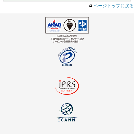
ページトップに戻る