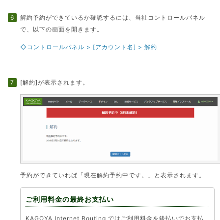
解約予約ができているか確認するには、当社コントロールパネル
で、以下の画面を開きます。
◇コントロールパネル > [アカウント名] > 解約
[解約]が表示されます。
予約ができていれば「現在解約予約中です。」と表示されます。
ご利用料金の最終お支払い
KAGOYA Internet Routing ではご利用料金を後払いでお支払