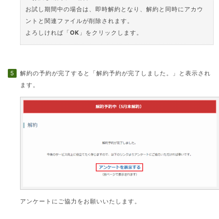
お試し期間中の場合は、即時解約となり、解約と同時にアカウ
ントと関連ファイルが削除されます。
よろしければ「
OK
」をクリックします。
解約の予約が完了すると「解約予約が完了しました。」と表示され
ます。
アンケートにご協力をお願いいたします。