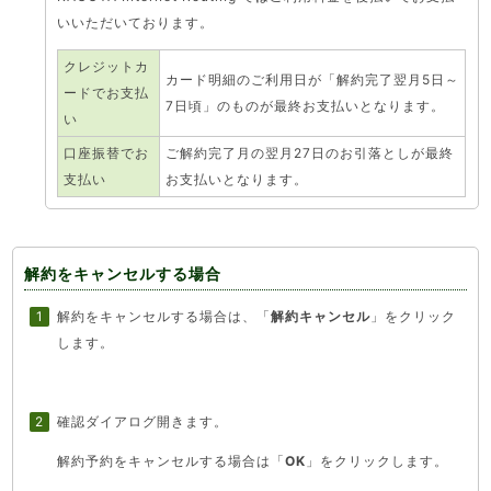
いいただいております。
クレジットカ
カード明細のご利用日が「解約完了翌月5日～
ードでお支払
7日頃」のものが最終お支払いとなります。
い
口座振替でお
ご解約完了月の翌月27日のお引落としが最終
支払い
お支払いとなります。
解約をキャンセルする場合
解約をキャンセルする場合は、「
解約キャンセル
」をクリック
します。
確認ダイアログ開きます。
解約予約をキャンセルする場合は「
OK
」をクリックします。