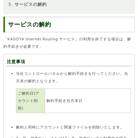
サービスの解約
サービスの解約
「KAGOYA Internet Routing サービス」の利用を終了する場合は、解
約手続きが必要です。
注意事項
当社コントロールパネルから解約手続きを行ってください。当
月末の解約となります。
ご解約日(ア
カウント削
解約手続き当月末日
除)
解約と同時にアカウントと関連ファイルを削除いたします。