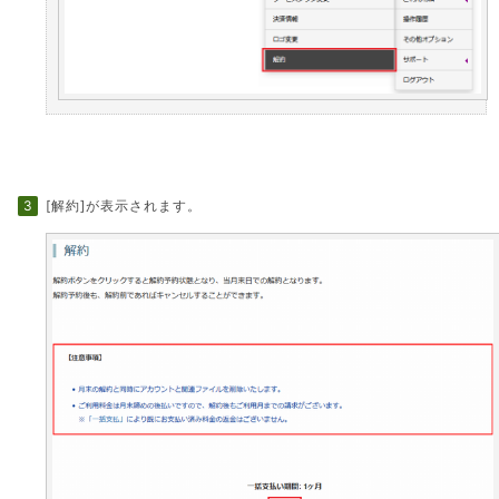
[解約]が表示されます。