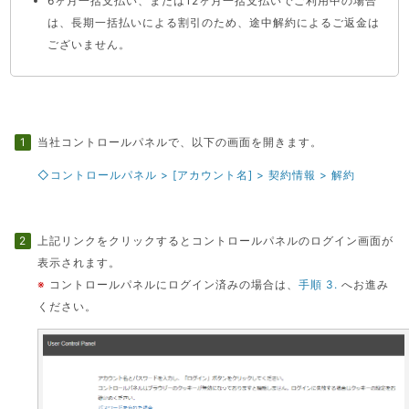
6ヶ月一括支払い、または12ヶ月一括支払いでご利用中の場合
は、長期一括払いによる割引のため、途中解約によるご返金は
ございません。
当社コントロールパネルで、以下の画面を開きます。
◇コントロールパネル > [アカウント名] > 契約情報 > 解約
上記リンクをクリックするとコントロールパネルのログイン画面が
表示されます。
※
コントロールパネルにログイン済みの場合は、
手順 3.
へお進み
ください。