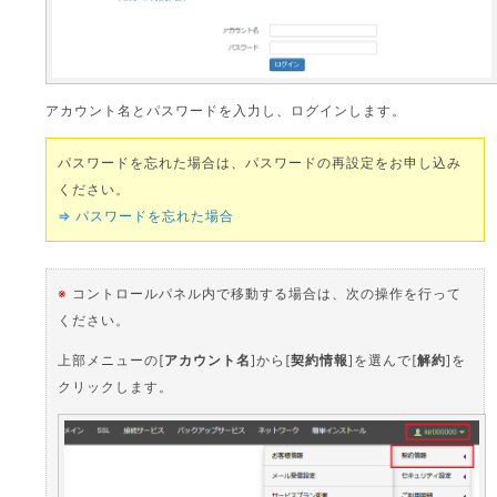
アカウント名とパスワードを入力し、ログインします。
パスワードを忘れた場合は、パスワードの再設定をお申し込み
ください。
⇒ パスワードを忘れた場合
※
コントロールパネル内で移動する場合は、次の操作を行って
ください。
上部メニューの[
アカウント名
]から[
契約情報
]を選んで[
解約
]を
クリックします。