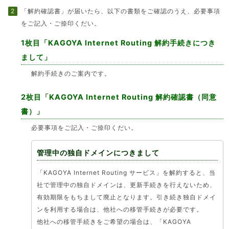
「解約確認書」が届いたら、以下の書類をご確認のうえ、必要事項
をご記入・ご捺印くだい。
1枚目「KAGOYA Internet Routing 解約手続きにつき
まして」
解約手続きのご案内です。
2枚目「KAGOYA Internet Routing 解約確認書（同意
書）」
必要事項をご記入・ご捺印くだい。
管理中の独自ドメインにつきまして
「KAGOYA Internet Routing サービス」を解約すると、当
社で管理中の独自ドメインは、更新手続きを行えないため、
有効期限をもちまして廃止となります。引き続き独自ドメイ
ンを利用する場合は、他社への移管手続きが必要です。
他社への移管手続きをご希望の場合は、「KAGOYA