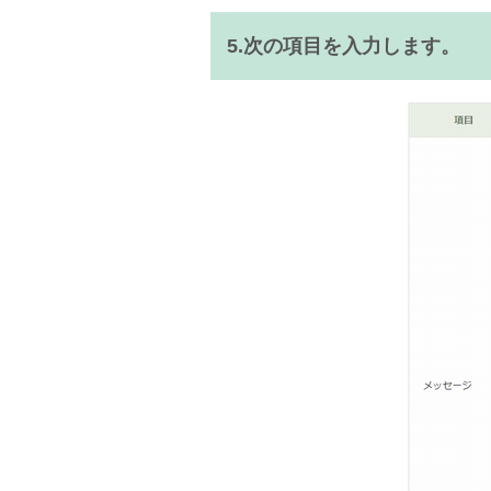
5.次の項目を入力します。