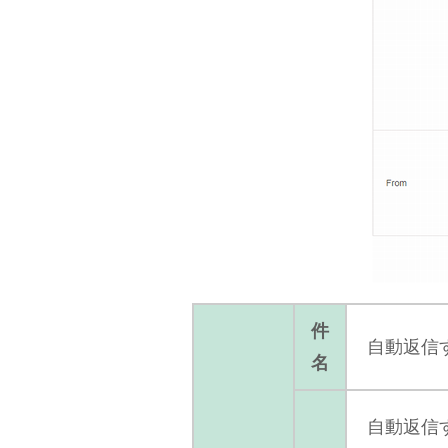
件
自動返信
名
自動返信