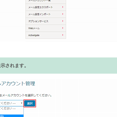
表示されます。