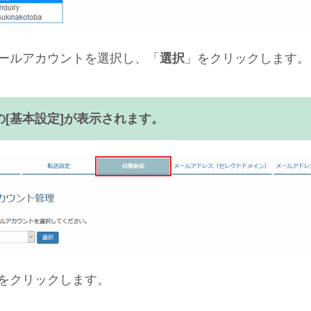
ールアカウントを選択し、「
選択
」をクリックします。
[
基本設定
]が表示されます。
をクリックします。