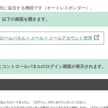
的に返信する機能です（オートレスポンダー）。
、以下の画面を開きます。
ロールパネル > メール > メールアカウント管理
るとコントロールパネルのログイン画面が表示されます。