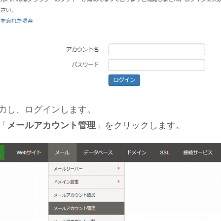
力し、ログインします。
「
メールアカウント管理
」をクリックします。