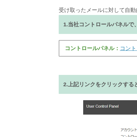
受け取ったメールに対して自動
1.当社コントロールパネルで
コントロールパネル：
コント
2.上記リンクをクリックす