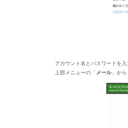
アカウント名とパスワードを入
上部メニューの「
メール
」から