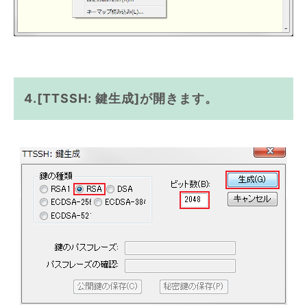
4.[TTSSH: 鍵生成]が開きます。