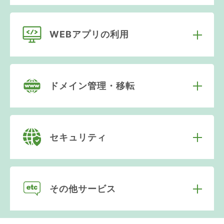
WEBアプリの利用
ドメイン管理・移転
セキュリティ
その他サービス