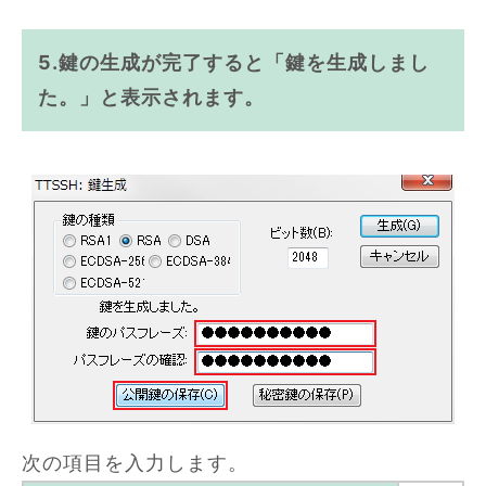
5.鍵の生成が完了すると「鍵を生成しまし
た。」と表示されます。
次の項目を入力します。