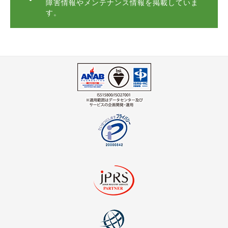
障害情報やメンテナンス情報
を掲載していま
す。