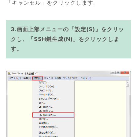
「キャンセル」をクリックします。
3.画面上部メニューの「設定(S)」をクリッ
クし、「SSH鍵生成(N)」をクリックしま
す。