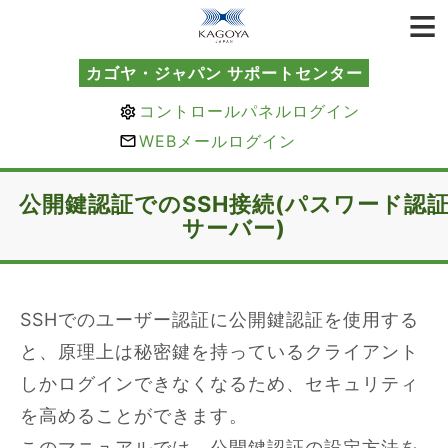
カゴヤ・ジャパン サポートセンター
コントロールパネルログイン
WEBメールログイン
公開鍵認証でのSSH接続(パスワード認
サーバー)
SSHでのユーザー認証に公開鍵認証を使用する
と、原理上は秘密鍵を持っているクライアント
しかログインできなくなるため、セキュリティ
を高めることができます。
このマニュアルでは、公開鍵認証の設定方法を