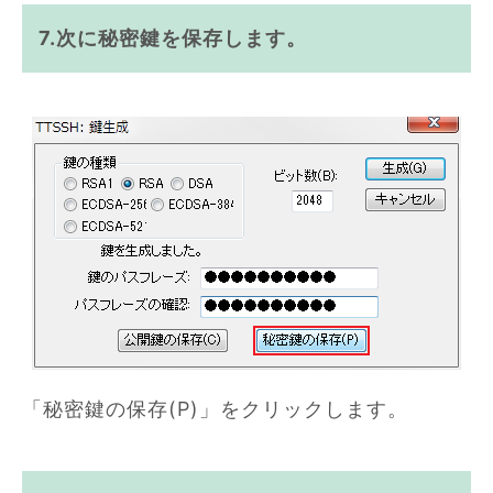
7.次に秘密鍵を保存します。
「秘密鍵の保存(P)」をクリックします。