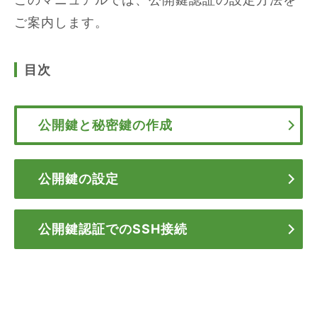
ご案内します。
目次
公開鍵と秘密鍵の作成
公開鍵の設定
公開鍵認証でのSSH接続