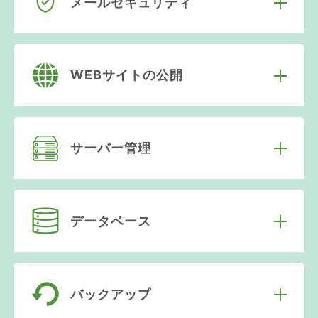
メールセキュリティ
WEBサイトの公開
サーバー管理
データベース
バックアップ