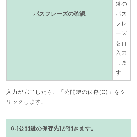
鍵の
パスフレーズの確認
パス
フレ
ーズ
を再
入力
しま
す。
入力が完了したら、「公開鍵の保存(C)」をク
リックします。
6.[公開鍵の保存先]が開きます。