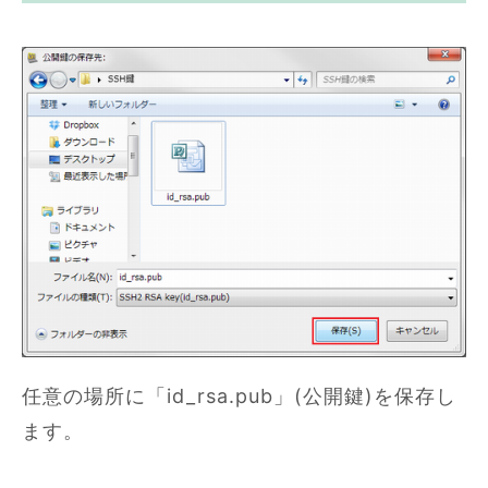
任意の場所に「id_rsa.pub」(公開鍵)を保存し
ます。