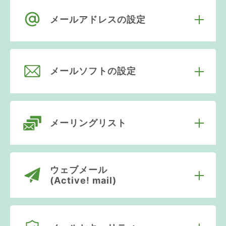
メールアドレスの設定
メールソフトの設定
メーリングリスト
ウェブメール
(Active! mail)