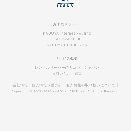
お客様サポート
KAGOYA Internet Routing
KAGOYA FLEX
KAGOYA CLOUD VPS
サービス概要
レンタルサーバーのカゴヤ・ジャパン
お問い合わせ窓口
会社情報
|
個人情報保護方針
|
個人情報の取り扱いについて
|
Copyright © 2007-2026
KAGOYA JAPAN Inc.
All Rights Reserved.