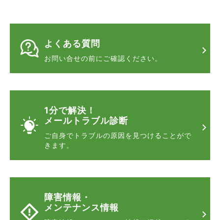
よくある質問
お問い合せの前に
ご確認ください。
1分で解決！
メールトラブル診断
ご自身でトラブルの原因を
見つけることがで
きます。
障害情報・
メンテナンス情報