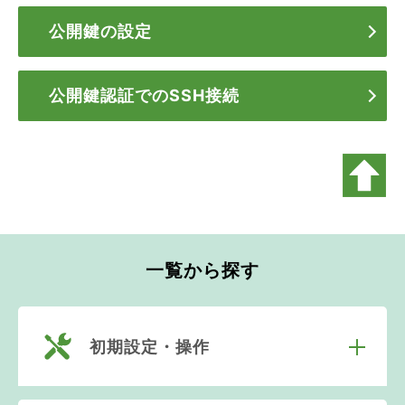
公開鍵の設定
公開鍵認証でのSSH接続
一覧から探す
初期設定・操作