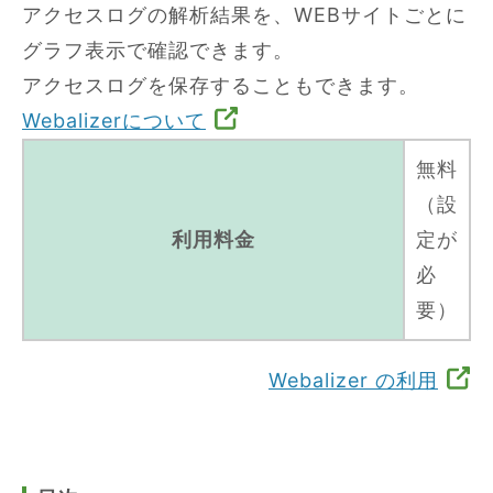
アクセスログの解析結果を、WEBサイトごとに
グラフ表示で確認できます。
アクセスログを保存することもできます。
Webalizerについて
無料
（設
利用料金
定が
必
要）
Webalizer の利用