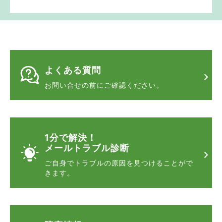
よくある質問
お問い合せの前に
ご確認ください。
1分で解決！
メールトラブル診断
ご自身でトラブルの原因を
見つけることがで
きます。