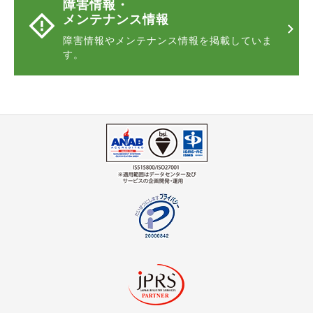
障害情報・
メンテナンス情報
障害情報やメンテナンス情報
を掲載していま
す。