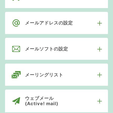
メールアドレスの設定
メールソフトの設定
メーリングリスト
ウェブメール
(Active! mail)