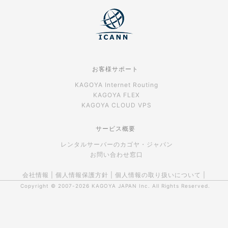
お客様サポート
KAGOYA Internet Routing
KAGOYA FLEX
KAGOYA CLOUD VPS
サービス概要
レンタルサーバーのカゴヤ・ジャパン
お問い合わせ窓口
会社情報
|
個人情報保護方針
|
個人情報の取り扱いについて
|
Copyright © 2007-2026
KAGOYA JAPAN Inc.
All Rights Reserved.