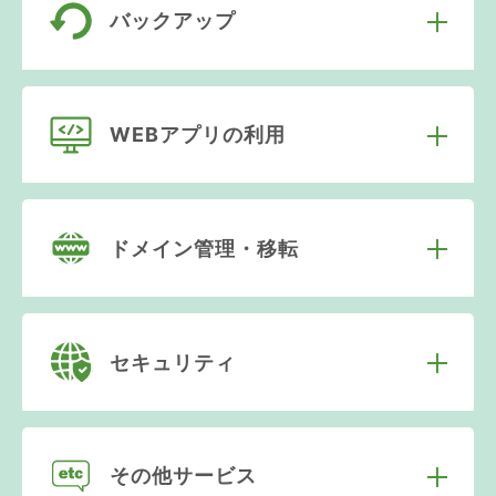
バックアップ
WEBアプリの利用
ドメイン管理・移転
セキュリティ
その他サービス