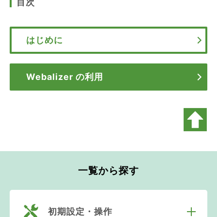
目次
はじめに
Webalizer の利用
一覧から探す
初期設定・操作