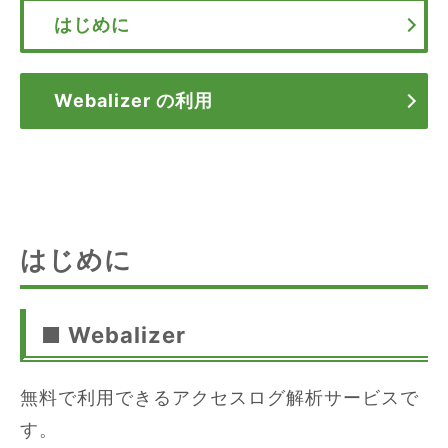
はじめに
Webalizer の利用
はじめに
■ Webalizer
無料で利用できるアクセスログ解析サービスで
す。