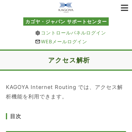
カゴヤ・ジャパン サポートセンター
コントロールパネルログイン
WEBメールログイン
アクセス解析
KAGOYA Internet Routing では、アクセス解
析機能を利用できます。
目次