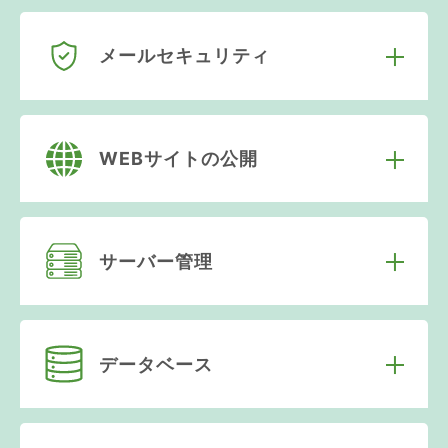
メールセキュリティ
WEBサイトの公開
サーバー管理
データベース