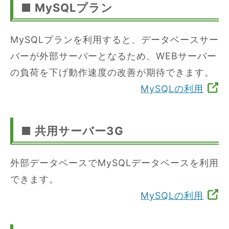
■ MySQLプラン
MySQLプランを利用すると、データベースサー
バーが外部サーバーとなるため、WEBサーバー
の負荷を下げ動作速度の改善が期待できます。
MySQLの利用
■ 共用サーバー3G
外部データベースでMySQLデータベースを利用
できます。
MySQLの利用