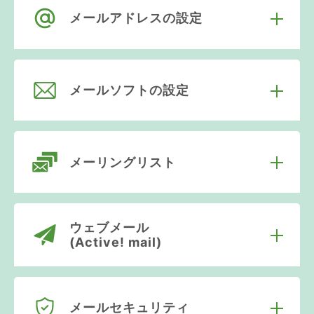
メールアドレスの設定
メールソフトの設定
メーリングリスト
ウェブメール
(Active! mail)
メールセキュリティ