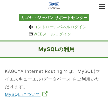
カゴヤ・ジャパン サポートセンター
コントロールパネルログイン
WEBメールログイン
MySQLの利用
KAGOYA Internet Routing では、MySQL(マ
イエスキューエル)データベース をご利用いた
だけます。
MySQL について