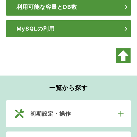
利用可能な容量とDB数
MySQLの利用
一覧から探す
初期設定・操作