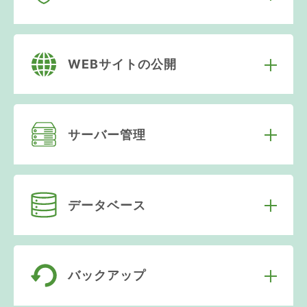
WEBサイトの公開
サーバー管理
データベース
バックアップ