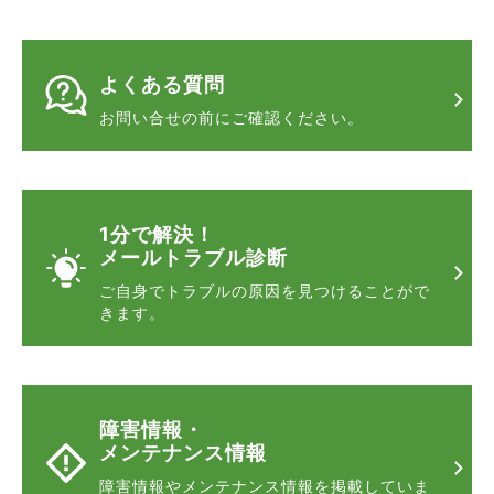
よくある質問
お問い合せの前に
ご確認ください。
1分で解決！
メールトラブル診断
ご自身でトラブルの原因を
見つけることがで
きます。
障害情報・
メンテナンス情報
障害情報やメンテナンス情報
を掲載していま