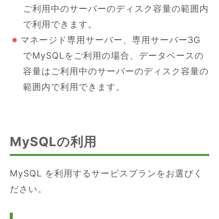
ご利用中のサーバーのディスク容量の範囲内
で利用できます。
※
マネージド専用サーバー、専用サーバー3G
でMySQLをご利用の場合、データベースの
容量はご利用中のサーバーのディスク容量の
範囲内で利用できます。
MySQLの利用
MySQL を利用するサービスプランをお選びく
ださい。