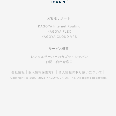
お客様サポート
KAGOYA Internet Routing
KAGOYA FLEX
KAGOYA CLOUD VPS
サービス概要
レンタルサーバーのカゴヤ・ジャパン
お問い合わせ窓口
会社情報
|
個人情報保護方針
|
個人情報の取り扱いについて
|
Copyright © 2007-2026
KAGOYA JAPAN Inc.
All Rights Reserved.