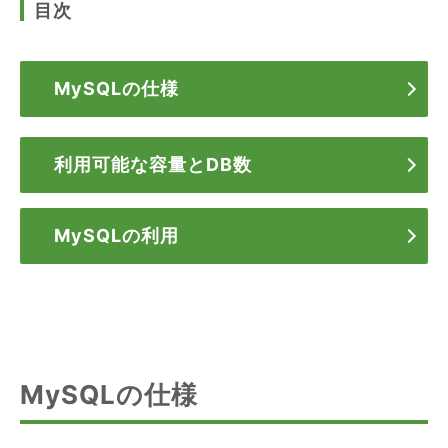
目次
MySQLの仕様
利用可能な容量とDB数
MySQLの利用
MySQLの仕様