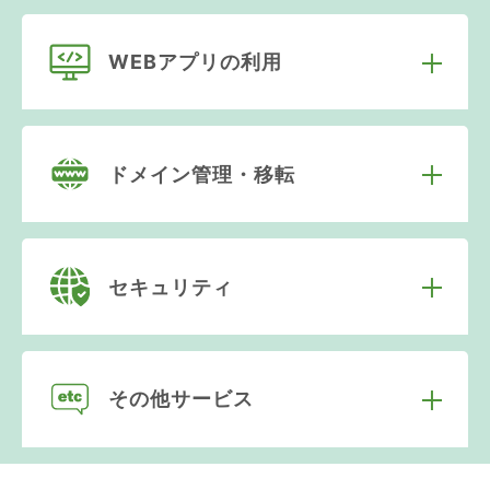
WEBアプリの利用
ドメイン管理・移転
セキュリティ
その他サービス