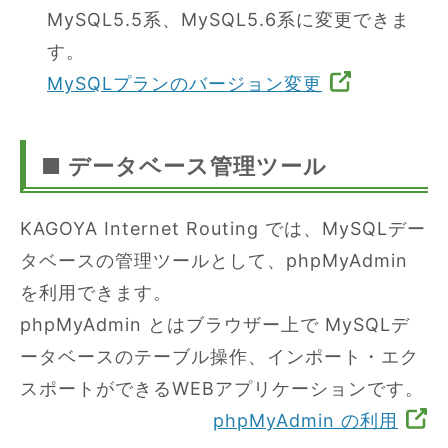
MySQL5.5系、MySQL5.6系に変更できま
す。
MySQLプランのバージョン変更
■ データベース管理ツール
KAGOYA Internet Routing では、MySQLデー
タベースの管理ツールとして、phpMyAdmin
を利用できます。
phpMyAdmin とはブラウザー上で MySQLデ
ータベースのテーブル操作、インポート・エク
スポートができるWEBアプリケーションです。
phpMyAdmin の利用