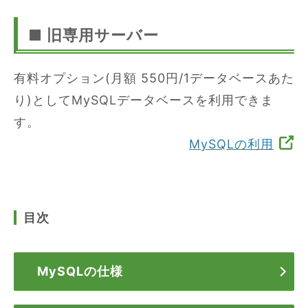
■ 旧専用サーバー
有料オプション(月額 550円/1データベースあた
り)としてMySQLデータベースを利用できま
す。
MySQLの利用
目次
MySQLの仕様