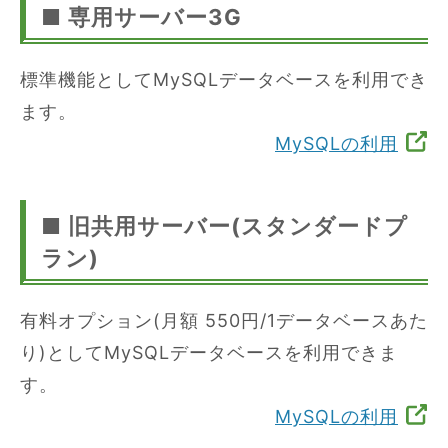
■ 専用サーバー3G
標準機能としてMySQLデータベースを利用でき
ます。
MySQLの利用
■ 旧共用サーバー(スタンダードプ
ラン)
有料オプション(月額 550円/1データベースあた
り)としてMySQLデータベースを利用できま
す。
MySQLの利用