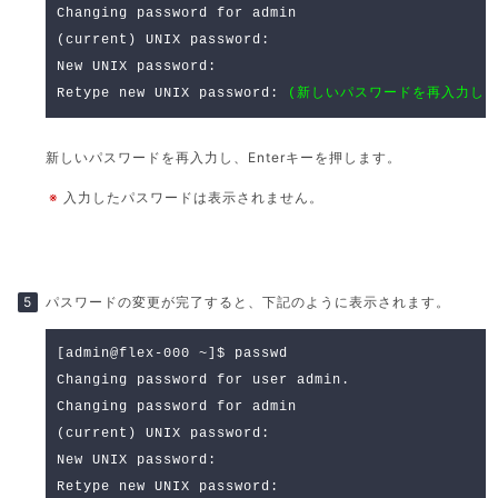
Changing password for admin
(current) UNIX password:
New UNIX password:
Retype new UNIX password:
(新しいパスワードを再入力しま
新しいパスワードを再入力し、Enterキーを押します。
※
入力したパスワードは表示されません。
パスワードの変更が完了すると、下記のように表示されます。
[admin@flex-000 ~]$ passwd
Changing password for user admin.
Changing password for admin
(current) UNIX password:
New UNIX password:
Retype new UNIX password: