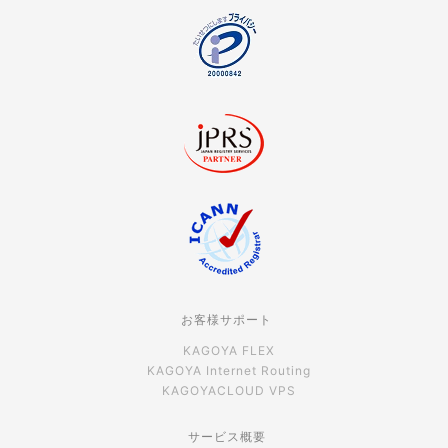
お客様サポート
KAGOYA FLEX
KAGOYA Internet Routing
KAGOYACLOUD VPS
サービス概要