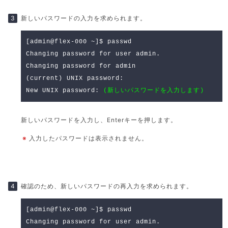
新しいパスワードの入力を求められます。
[admin@flex-000 ~]$ passwd
Changing password for user admin.
Changing password for admin
(current) UNIX password:
New UNIX password:
(新しいパスワードを入力します)
新しいパスワードを入力し、Enterキーを押します。
※
入力したパスワードは表示されません。
確認のため、新しいパスワードの再入力を求められます。
[admin@flex-000 ~]$ passwd
Changing password for user admin.