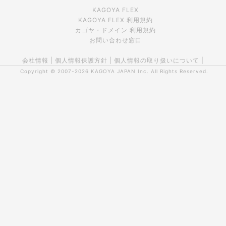
KAGOYA FLEX
KAGOYA FLEX 利用規約
カゴヤ・ドメイン 利用規約
お問い合わせ窓口
会社情報
|
個人情報保護方針
|
個人情報の取り扱いについて
|
Copyright © 2007-2026
KAGOYA JAPAN Inc.
All Rights Reserved.