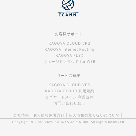
お客様サポート
KAGOYA CLOUD VPS
KAGOYA Internet Routing
KAGOYA FLEX
マネージドクラウド for WEB
サービス概要
KAGOYA CLOUD VPS
KAGOYA CLOUD 利用規約
カゴヤ・ドメイン 利用規約
お問い合わせ窓口
会社情報
|
個人情報保護方針
|
個人情報の取り扱いについて
|
Copyright © 2007-2020
KAGOYA JAPAN Inc.
All Rights Reserved.