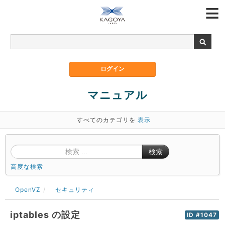
マニュアル
すべてのカテゴリを
表示
検索
高度な検索
OpenVZ
セキュリティ
iptables の設定
ID #1047