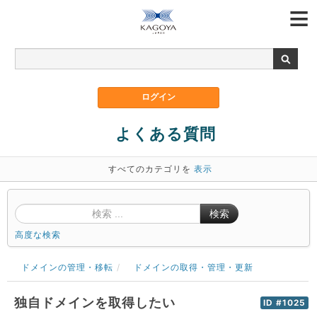
よくある質問
すべてのカテゴリを
表示
検索
高度な検索
ドメインの管理・移転
ドメインの取得・管理・更新
独自ドメインを取得したい
ID #1025