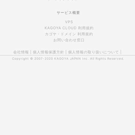
サービス概要
VPS
KAGOYA CLOUD 利用規約
カゴヤ・ドメイン 利用規約
お問い合わせ窓口
会社情報
|
個人情報保護方針
|
個人情報の取り扱いについて
|
Copyright © 2007-2020
KAGOYA JAPAN Inc.
All Rights Reserved.