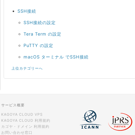
SSH接続
SSH接続の設定
Tera Term の設定
PuTTY の設定
macOS ターミナル でSSH接続
上位カテゴリーへ
サービス概要
KAGOYA CLOUD VPS
KAGOYA CLOUD 利用規約
カゴヤ・ドメイン 利用規約
お問い合わせ窓口