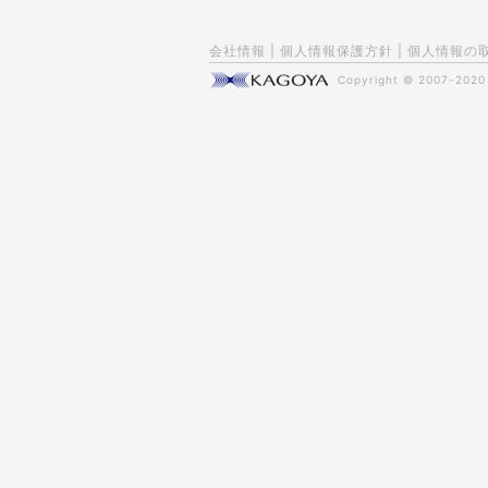
会社情報
|
個人情報保護方針
|
個人情報の
Copyright © 2007-202