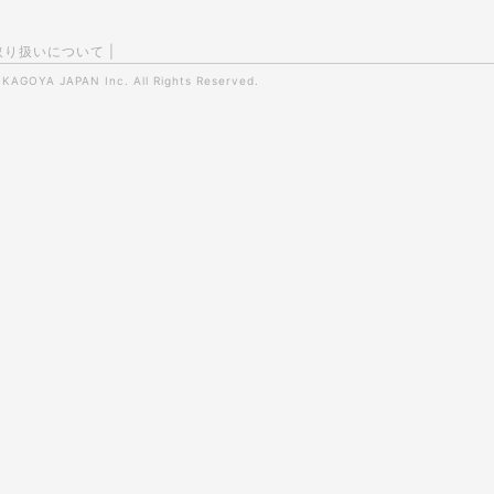
取り扱いについて
|
0
KAGOYA JAPAN Inc.
All Rights Reserved.