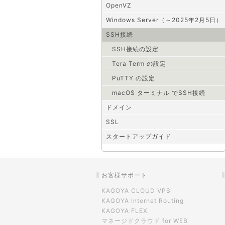
OpenVZ
Windows Server（～2025年2月5日）
SSH接続
SSH接続の設定
Tera Term の設定
PuTTY の設定
macOS ターミナル でSSH接続
ドメイン
SSL
スタートアップガイド
お客様サポート
KAGOYA CLOUD VPS
KAGOYA Internet Routing
KAGOYA FLEX
マネージドクラウド for WEB