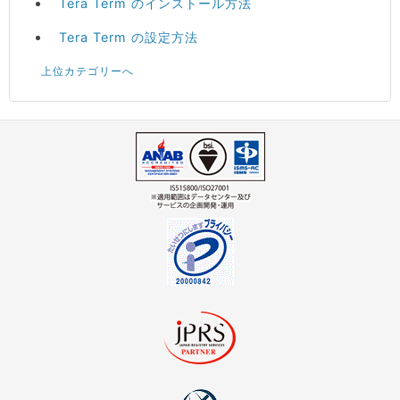
Tera Term のインストール方法
Tera Term の設定方法
上位カテゴリーへ