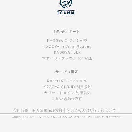
お客様サポート
KAGOYA CLOUD VPS
KAGOYA Internet Routing
KAGOYA FLEX
マネージドクラウド for WEB
サービス概要
KAGOYA CLOUD VPS
KAGOYA CLOUD 利用規約
カゴヤ・ドメイン 利用規約
お問い合わせ窓口
会社情報
|
個人情報保護方針
|
個人情報の取り扱いについて
|
Copyright © 2007-2020
KAGOYA JAPAN Inc.
All Rights Reserved.