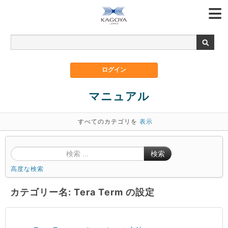
マニュアル
すべてのカテゴリを
表示
検索
高度な検索
カテゴリー名: Tera Term の設定