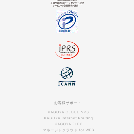
お客様サポート
KAGOYA CLOUD VPS
KAGOYA Internet Routing
KAGOYA FLEX
マネージドクラウド for WEB