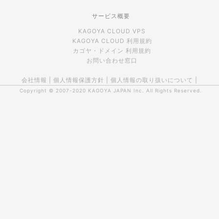
サービス概要
KAGOYA CLOUD VPS
KAGOYA CLOUD 利用規約
カゴヤ・ドメイン 利用規約
お問い合わせ窓口
会社情報
|
個人情報保護方針
|
個人情報の取り扱いについて
|
Copyright © 2007-2020
KAGOYA JAPAN Inc.
All Rights Reserved.