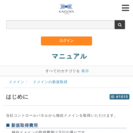
マニュアル
すべてのカテゴリを
表示
ドメイン
ドメインの新規取得
はじめに
ID #1015
当社コントロールパネルから独自ドメインを取得いただけます。
■ 新規取得費用
独自ドメインの取得費用は下記の通りです。