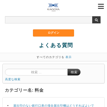
よくある質問
すべてのカテゴリを
表示
検索
高度な検索
カテゴリー名: 料金
届出印のない銀行口座の場合届出印欄はどうすればよいで