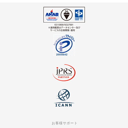
お客様サポート