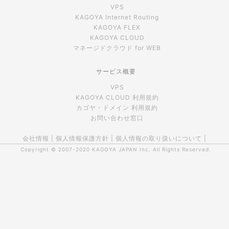
VPS
KAGOYA Internet Routing
KAGOYA FLEX
KAGOYA CLOUD
マネージドクラウド for WEB
サービス概要
VPS
KAGOYA CLOUD 利用規約
カゴヤ・ドメイン 利用規約
お問い合わせ窓口
会社情報
|
個人情報保護方針
|
個人情報の取り扱いについて
|
Copyright © 2007-2020
KAGOYA JAPAN Inc.
All Rights Reserved.