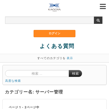
よくある質問
すべてのカテゴリを
表示
検索
高度な検索
カテゴリー名: サーバー管理
ページ 1 - 2ページ中