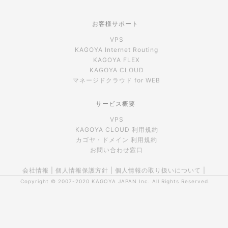
お客様サポート
VPS
KAGOYA Internet Routing
KAGOYA FLEX
KAGOYA CLOUD
マネージドクラウド for WEB
サービス概要
VPS
KAGOYA CLOUD 利用規約
カゴヤ・ドメイン 利用規約
お問い合わせ窓口
会社情報
|
個人情報保護方針
|
個人情報の取り扱いについて
|
Copyright © 2007-2020
KAGOYA JAPAN Inc.
All Rights Reserved.