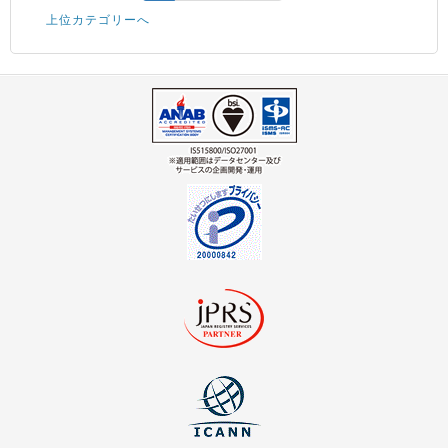
上位カテゴリーへ