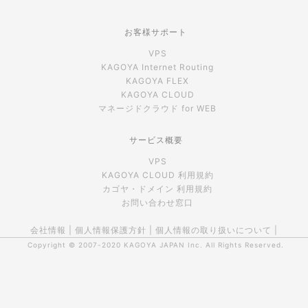
お客様サポート
VPS
KAGOYA Internet Routing
KAGOYA FLEX
KAGOYA CLOUD
マネージドクラウド for WEB
サービス概要
VPS
KAGOYA CLOUD 利用規約
カゴヤ・ドメイン 利用規約
お問い合わせ窓口
会社情報
|
個人情報保護方針
|
個人情報の取り扱いについて
|
Copyright © 2007-2020
KAGOYA JAPAN Inc.
All Rights Reserved.