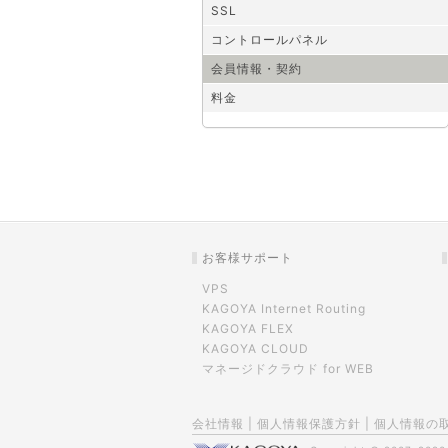
SSL
コントロールパネル
会員情報・契約
料金
お客様サポート
VPS
KAGOYA Internet Routing
KAGOYA FLEX
KAGOYA CLOUD
マネージドクラウド for WEB
会社情報
|
個人情報保護方針
|
個人情報の