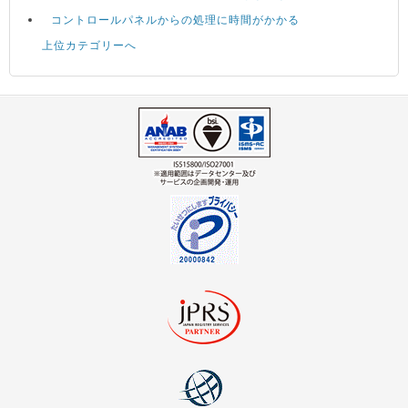
コントロールパネルからの処理に時間がかかる
上位カテゴリーへ