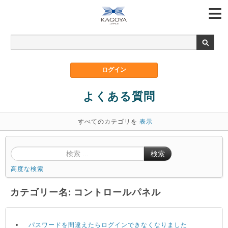
よくある質問
すべてのカテゴリを
表示
検索
高度な検索
カテゴリー名: コントロールパネル
パスワードを間違えたらログインできなくなりました