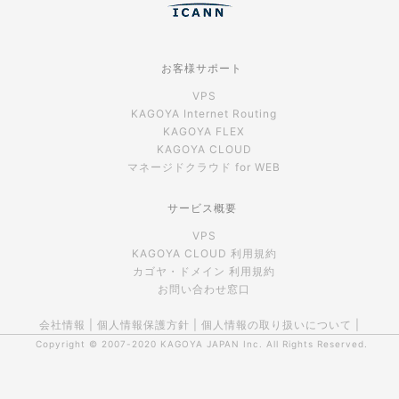
お客様サポート
VPS
KAGOYA Internet Routing
KAGOYA FLEX
KAGOYA CLOUD
マネージドクラウド for WEB
サービス概要
VPS
KAGOYA CLOUD 利用規約
カゴヤ・ドメイン 利用規約
お問い合わせ窓口
会社情報
|
個人情報保護方針
|
個人情報の取り扱いについて
|
Copyright © 2007-2020
KAGOYA JAPAN Inc.
All Rights Reserved.