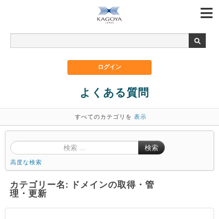
よくある質問
すべてのカテゴリを
表示
検索
高度な検索
カテゴリー名: ドメインの取得・管
理・更新