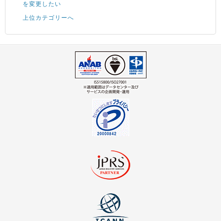
を変更したい
上位カテゴリーへ