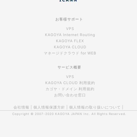
お客様サポート
VPS
KAGOYA Internet Routing
KAGOYA FLEX
KAGOYA CLOUD
マネージドクラウド for WEB
サービス概要
VPS
KAGOYA CLOUD 利用規約
カゴヤ・ドメイン 利用規約
お問い合わせ窓口
会社情報
|
個人情報保護方針
|
個人情報の取り扱いについて
|
Copyright © 2007-2020
KAGOYA JAPAN Inc.
All Rights Reserved.