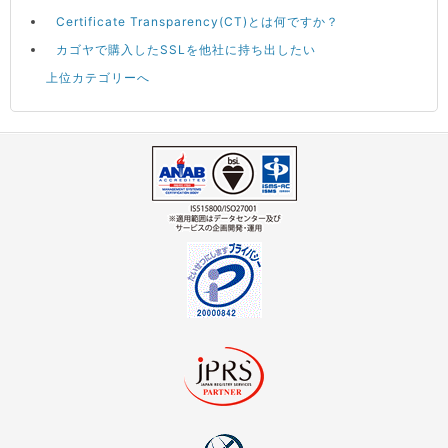
Certificate Transparency(CT)とは何ですか？
カゴヤで購入したSSLを他社に持ち出したい
上位カテゴリーへ