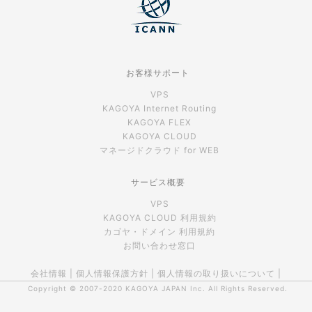
お客様サポート
VPS
KAGOYA Internet Routing
KAGOYA FLEX
KAGOYA CLOUD
マネージドクラウド for WEB
サービス概要
VPS
KAGOYA CLOUD 利用規約
カゴヤ・ドメイン 利用規約
お問い合わせ窓口
会社情報
|
個人情報保護方針
|
個人情報の取り扱いについて
|
Copyright © 2007-2020
KAGOYA JAPAN Inc.
All Rights Reserved.