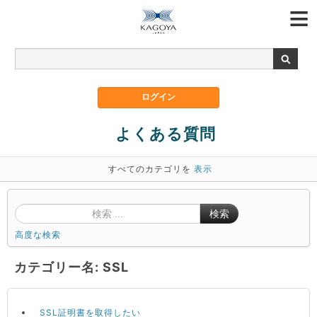
よくある質問
すべてのカテゴリを
表示
検索
高度な検索
カテゴリー名: SSL
SSL証明書を取得したい