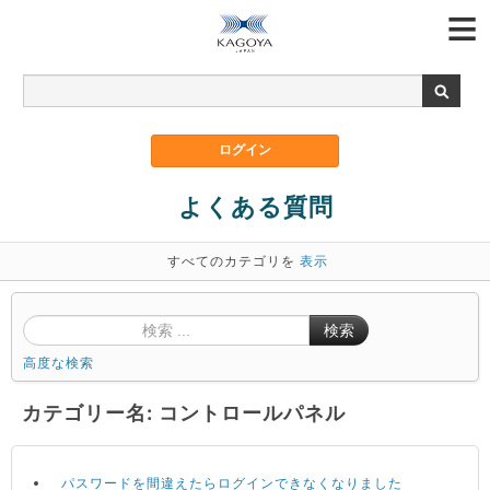
よくある質問
すべてのカテゴリを
表示
検索
高度な検索
カテゴリー名: コントロールパネル
パスワードを間違えたらログインできなくなりました