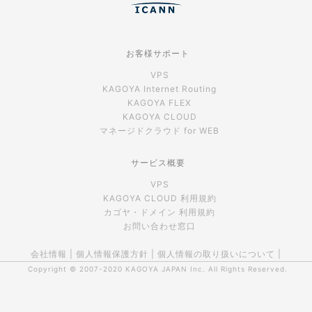
お客様サポート
VPS
KAGOYA Internet Routing
KAGOYA FLEX
KAGOYA CLOUD
マネージドクラウド for WEB
サービス概要
VPS
KAGOYA CLOUD 利用規約
カゴヤ・ドメイン 利用規約
お問い合わせ窓口
会社情報
|
個人情報保護方針
|
個人情報の取り扱いについて
|
Copyright © 2007-2020
KAGOYA JAPAN Inc.
All Rights Reserved.