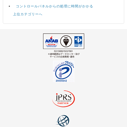
コントロールパネルからの処理に時間がかかる
上位カテゴリーへ