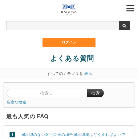
よくある質問
すべてのカテゴリを
表示
検索
高度な検索
最も人気の FAQ
届出印のない銀行口座の場合届出印欄はどうすればよいで