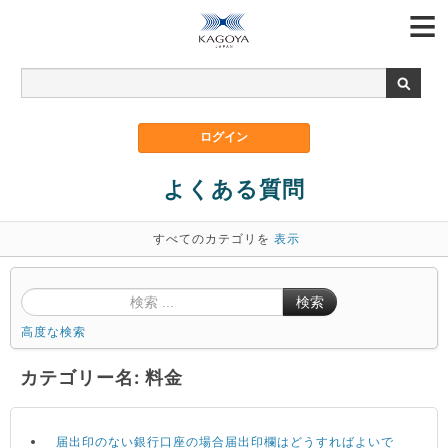
よくある質問
すべてのカテゴリを
表示
検索
高度な検索
カテゴリー名: 料金
届出印のない銀行口座の場合届出印欄はどうすればよいで