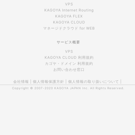
VPS
KAGOYA Internet Routing
KAGOYA FLEX
KAGOYA CLOUD
マネージドクラウド for WEB
サービス概要
VPS
KAGOYA CLOUD 利用規約
カゴヤ・ドメイン 利用規約
お問い合わせ窓口
会社情報
|
個人情報保護方針
|
個人情報の取り扱いについて
|
Copyright © 2007-2020
KAGOYA JAPAN Inc.
All Rights Reserved.