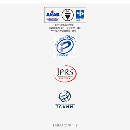
お客様サポート