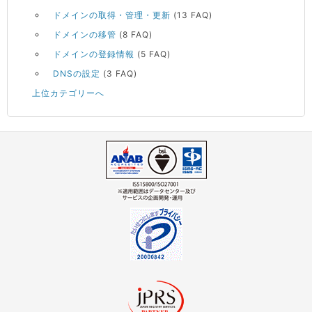
ドメインの取得・管理・更新
(13 FAQ)
ドメインの移管
(8 FAQ)
ドメインの登録情報
(5 FAQ)
DNSの設定
(3 FAQ)
上位カテゴリーへ