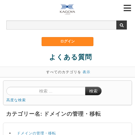
よくある質問
すべてのカテゴリを
表示
検索
高度な検索
カテゴリー名: ドメインの管理・移転
ドメインの管理・移転