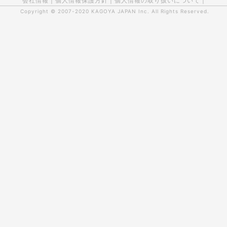
会社情報
|
個人情報保護方針
|
個人情報の取り扱いについて
|
Copyright © 2007-2020
KAGOYA JAPAN Inc.
All Rights Reserved.