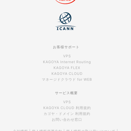
お客様サポート
VPS
KAGOYA Internet Routing
KAGOYA FLEX
KAGOYA CLOUD
マネージドクラウド for WEB
サービス概要
VPS
KAGOYA CLOUD 利用規約
カゴヤ・ドメイン 利用規約
お問い合わせ窓口