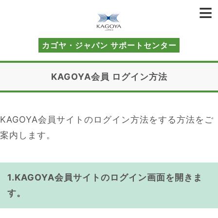
カゴヤ・ジャパン サポートセンター
KAGOYA会員 ログイン方法
KAGOYA会員サイトのログイン方法をする方法をご
案内します。
1.KAGOYA会員サイトのログイン画面を開きま
す。