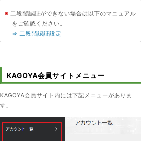
※
二段階認証ができない場合は以下のマニュアル
をご確認ください。
⇒ 二段階認証設定
KAGOYA会員サイトメニュー
KAGOYA会員サイト内には下記メニューがありま
す。