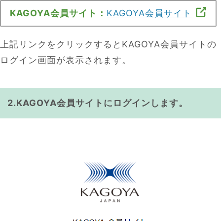
KAGOYA会員サイト：
KAGOYA会員サイト
上記リンクをクリックするとKAGOYA会員サイトの
ログイン画面が表示されます。
2.KAGOYA会員サイトにログインします。