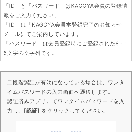
「ID」と「パスワード」はKAGOYA会員の登録情
報をご入力ください。
「ID」は「KAGOYA会員本登録完了のお知らせ」
メールにてご案内しています。
「パスワード」は会員登録時にご登録された8～1
6文字の文字列です。
二段階認証が有効になっている場合は、ワンタ
イムパスワードの入力画面へ遷移します。
認証済みアプリにてワンタイムパスワードを入
力し、[
認証
] をクリックしてください。