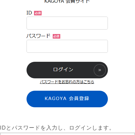
IDとパスワードを入力し、ログインします。