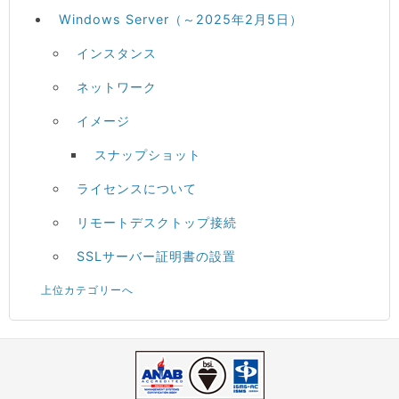
Windows Server（～2025年2月5日）
インスタンス
ネットワーク
イメージ
スナップショット
ライセンスについて
リモートデスクトップ接続
SSLサーバー証明書の設置
上位カテゴリーへ