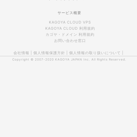
サービス概要
KAGOYA CLOUD VPS
KAGOYA CLOUD 利用規約
カゴヤ・ドメイン 利用規約
お問い合わせ窓口
会社情報
|
個人情報保護方針
|
個人情報の取り扱いについて
|
Copyright © 2007-2020
KAGOYA JAPAN Inc.
All Rights Reserved.