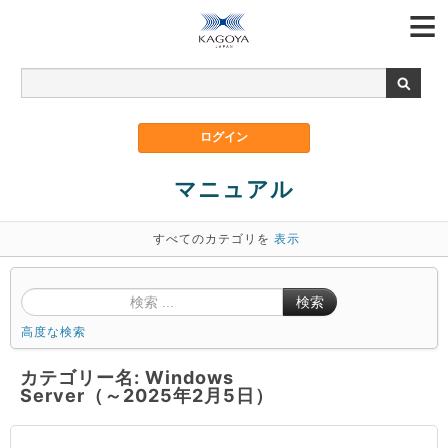
マニュアル
すべてのカテゴリを
表示
検索
高度な検索
カテゴリー名: Windows
Server（～2025年2月5日）