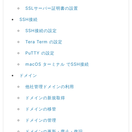
SSLサーバー証明書の設置
SSH接続
SSH接続の設定
Tera Term の設定
PuTTY の設定
macOS ターミナル でSSH接続
ドメイン
他社管理ドメインの利用
ドメインの新規取得
ドメインの移管
ドメインの管理
ドメインの更新・廃止・復旧