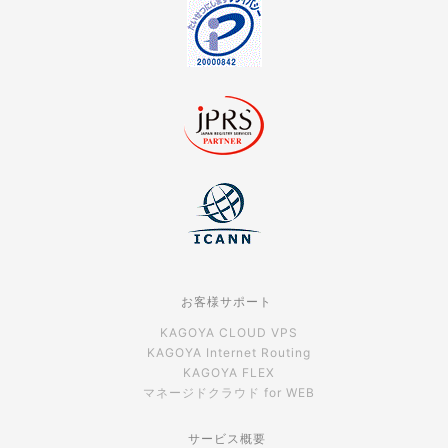
お客様サポート
KAGOYA CLOUD VPS
KAGOYA Internet Routing
KAGOYA FLEX
マネージドクラウド for WEB
サービス概要