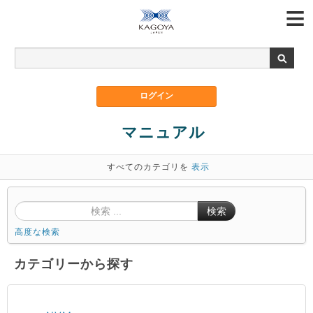
マニュアル
すべてのカテゴリを
表示
検索
高度な検索
カテゴリーから探す