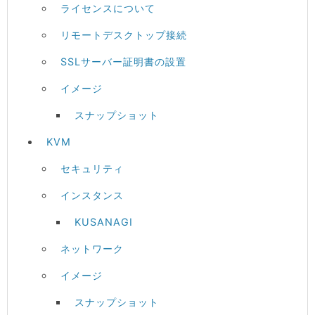
ライセンスについて
リモートデスクトップ接続
SSLサーバー証明書の設置
イメージ
スナップショット
KVM
セキュリティ
インスタンス
KUSANAGI
ネットワーク
イメージ
スナップショット