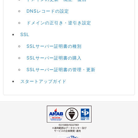
DNSレコードの設定
ドメインの正引き・逆引き設定
SSL
SSLサーバー証明書の種別
SSLサーバー証明書の購入
SSLサーバー証明書の管理・更新
スタートアップガイド