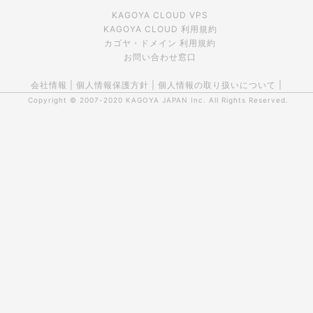
KAGOYA CLOUD VPS
KAGOYA CLOUD 利用規約
カゴヤ・ドメイン 利用規約
お問い合わせ窓口
会社情報
|
個人情報保護方針
|
個人情報の取り扱いについて
|
Copyright © 2007-2020
KAGOYA JAPAN Inc.
All Rights Reserved.