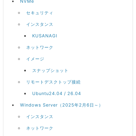
NVMe
セキュリティ
インスタンス
KUSANAGI
ネットワーク
イメージ
スナップショット
リモートデスクトップ接続
Ubuntu24.04 / 26.04
Windows Server（2025年2月6日～）
インスタンス
ネットワーク