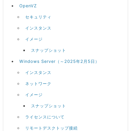
OpenVZ
セキュリティ
インスタンス
イメージ
スナップショット
Windows Server（～2025年2月5日）
インスタンス
ネットワーク
イメージ
スナップショット
ライセンスについて
リモートデスクトップ接続