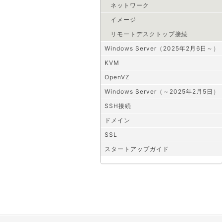
ネットワーク
イメージ
リモートデスクトップ接続
Windows Server（2025年2月6日～）
KVM
OpenVZ
Windows Server（～2025年2月5日）
SSH接続
ドメイン
SSL
スタートアップガイド