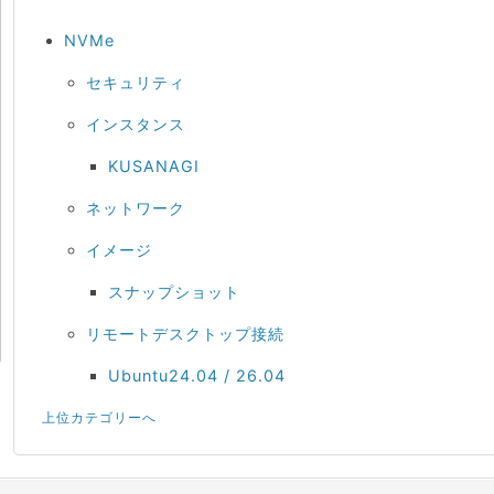
NVMe
セキュリティ
インスタンス
KUSANAGI
ネットワーク
イメージ
スナップショット
リモートデスクトップ接続
Ubuntu24.04 / 26.04
上位カテゴリーへ