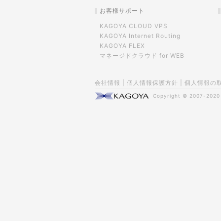
お客様サポート
KAGOYA CLOUD VPS
KAGOYA Internet Routing
KAGOYA FLEX
マネージドクラウド for WEB
会社情報
|
個人情報保護方針
|
個人情報の
Copyright © 2007-202