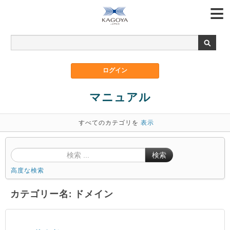
マニュアル
すべてのカテゴリを
表示
検索
高度な検索
カテゴリー名: ドメイン