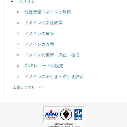
ドメイン
他社管理ドメインの利用
ドメインの新規取得
ドメインの移管
ドメインの管理
ドメインの更新・廃止・復旧
DNSレコードの設定
ドメインの正引き・逆引き設定
上位カテゴリーへ