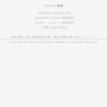
サービス概要
KAGOYA CLOUD VPS
KAGOYA CLOUD 利用規約
カゴヤ・ドメイン 利用規約
お問い合わせ窓口
会社情報
|
個人情報保護方針
|
個人情報の取り扱いについて
|
Copyright © 2007-2020
KAGOYA JAPAN Inc.
All Rights Reserved.