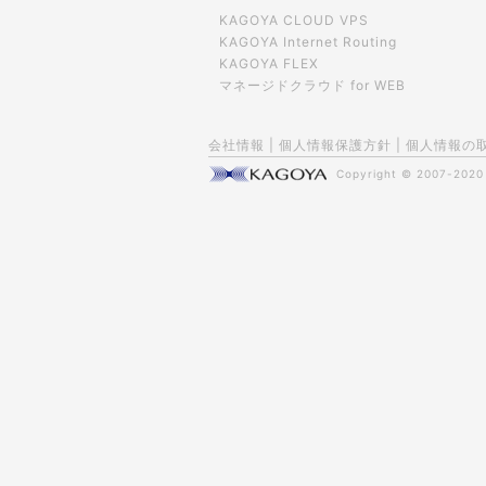
KAGOYA CLOUD VPS
KAGOYA Internet Routing
KAGOYA FLEX
マネージドクラウド for WEB
会社情報
|
個人情報保護方針
|
個人情報の
Copyright © 2007-202