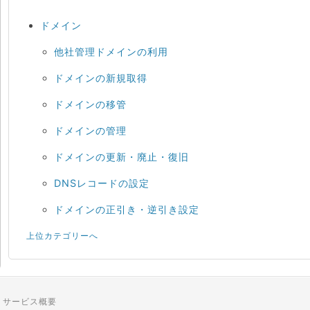
ドメイン
他社管理ドメインの利用
ドメインの新規取得
ドメインの移管
ドメインの管理
ドメインの更新・廃止・復旧
DNSレコードの設定
ドメインの正引き・逆引き設定
上位カテゴリーへ
サービス概要