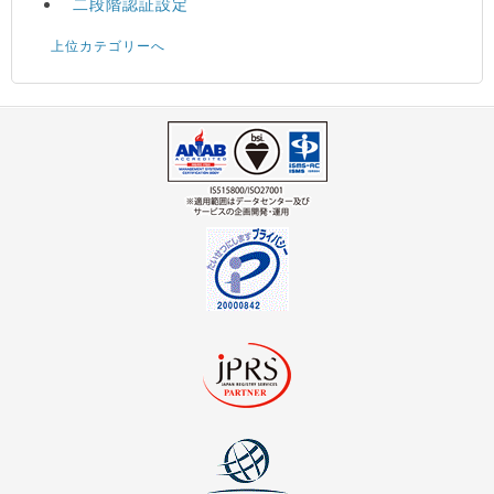
二段階認証設定
上位カテゴリーへ