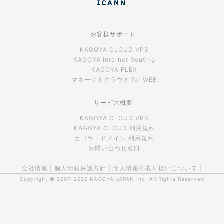
お客様サポート
KAGOYA CLOUD VPS
KAGOYA Internet Routing
KAGOYA FLEX
マネージドクラウド for WEB
サービス概要
KAGOYA CLOUD VPS
KAGOYA CLOUD 利用規約
カゴヤ・ドメイン 利用規約
お問い合わせ窓口
会社情報
|
個人情報保護方針
|
個人情報の取り扱いについて
|
Copyright © 2007-2020
KAGOYA JAPAN Inc.
All Rights Reserved.