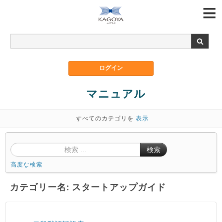
マニュアル
すべてのカテゴリを
表示
検索
高度な検索
カテゴリー名: スタートアップガイド