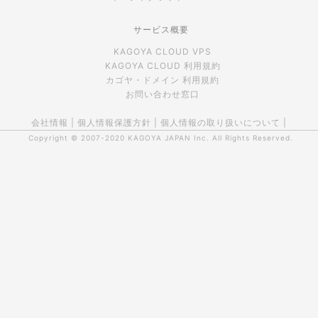
サービス概要
KAGOYA CLOUD VPS
KAGOYA CLOUD 利用規約
カゴヤ・ドメイン 利用規約
お問い合わせ窓口
会社情報
|
個人情報保護方針
|
個人情報の取り扱いについて
|
Copyright © 2007-2020
KAGOYA JAPAN Inc.
All Rights Reserved.