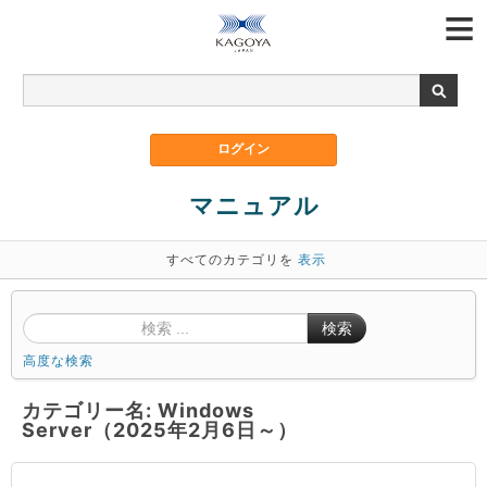
マニュアル
すべてのカテゴリを
表示
検索
高度な検索
カテゴリー名: Windows
Server（2025年2月6日～）