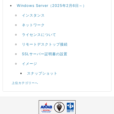
Windows Server（2025年2月6日～）
インスタンス
ネットワーク
ライセンスについて
リモートデスクトップ接続
SSLサーバー証明書の設置
イメージ
スナップショット
上位カテゴリーへ