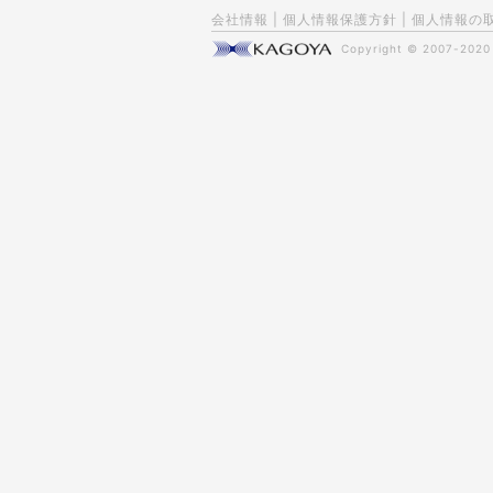
会社情報
|
個人情報保護方針
|
個人情報の
Copyright © 2007-202