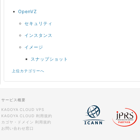
OpenVZ
セキュリティ
インスタンス
イメージ
スナップショット
上位カテゴリーへ
サービス概要
KAGOYA CLOUD VPS
KAGOYA CLOUD 利用規約
カゴヤ・ドメイン 利用規約
お問い合わせ窓口