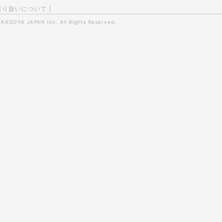
取り扱いについて
|
0
KAGOYA JAPAN Inc.
All Rights Reserved.