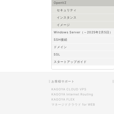
OpenVZ
セキュリティ
インスタンス
イメージ
Windows Server（～2025年2月5日）
SSH接続
ドメイン
SSL
スタートアップガイド
お客様サポート
KAGOYA CLOUD VPS
KAGOYA Internet Routing
KAGOYA FLEX
マネージドクラウド for WEB