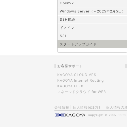
OpenVZ
Windows Server（～2025年2月5日）
SSH接続
ドメイン
SSL
スタートアップガイド
お客様サポート
KAGOYA CLOUD VPS
KAGOYA Internet Routing
KAGOYA FLEX
マネージドクラウド for WEB
会社情報
|
個人情報保護方針
|
個人情報の
Copyright © 2007-202