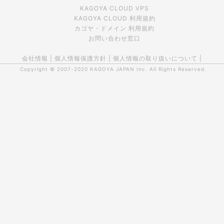
KAGOYA CLOUD VPS
KAGOYA CLOUD 利用規約
カゴヤ・ドメイン 利用規約
お問い合わせ窓口
会社情報
|
個人情報保護方針
|
個人情報の取り扱いについて
|
Copyright © 2007-2020
KAGOYA JAPAN Inc.
All Rights Reserved.