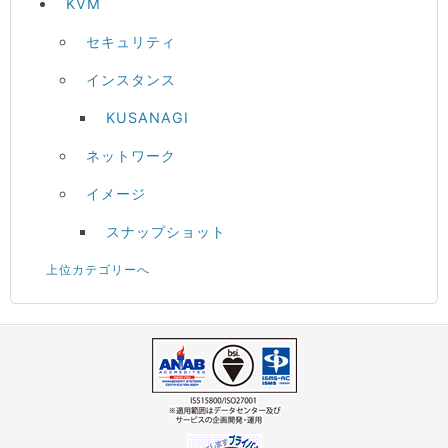
KVM
セキュリティ
インスタンス
KUSANAGI
ネットワーク
イメージ
スナップショット
上位カテゴリーへ