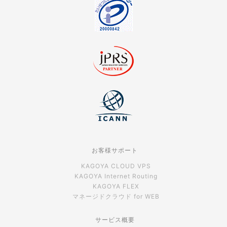
お客様サポート
KAGOYA CLOUD VPS
KAGOYA Internet Routing
KAGOYA FLEX
マネージドクラウド for WEB
サービス概要