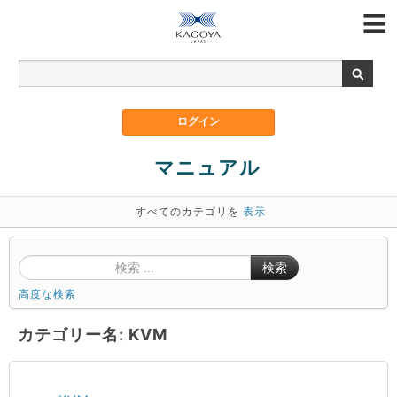
マニュアル
すべてのカテゴリを
表示
検索
高度な検索
カテゴリー名: KVM