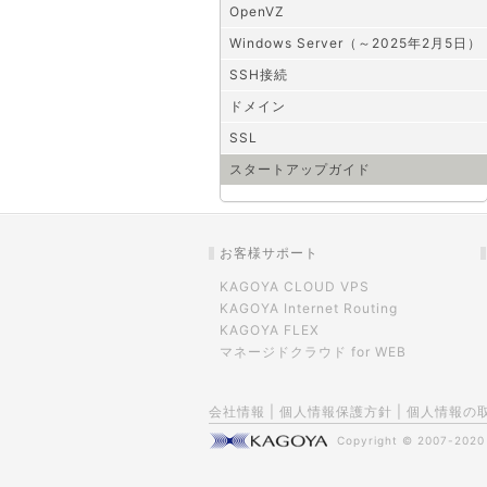
OpenVZ
Windows Server（～2025年2月5日）
SSH接続
ドメイン
SSL
スタートアップガイド
お客様サポート
KAGOYA CLOUD VPS
KAGOYA Internet Routing
KAGOYA FLEX
マネージドクラウド for WEB
会社情報
|
個人情報保護方針
|
個人情報の
Copyright © 2007-202