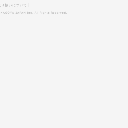
取り扱いについて
|
0
KAGOYA JAPAN Inc.
All Rights Reserved.