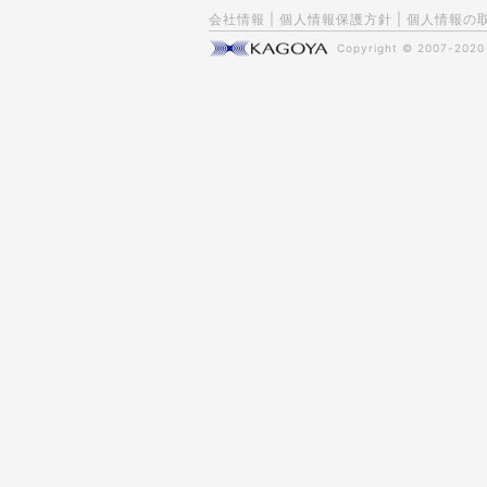
会社情報
|
個人情報保護方針
|
個人情報の
Copyright © 2007-202