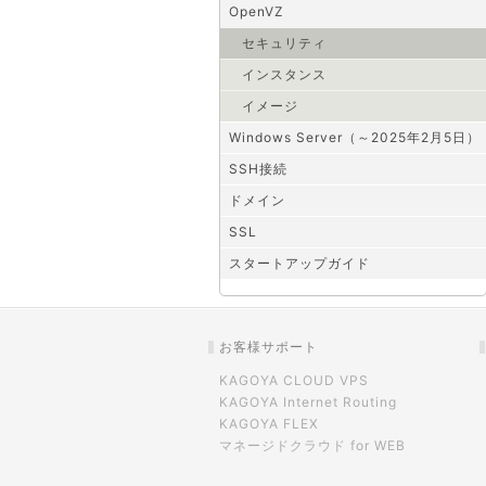
OpenVZ
セキュリティ
インスタンス
イメージ
Windows Server（～2025年2月5日）
SSH接続
ドメイン
SSL
スタートアップガイド
お客様サポート
KAGOYA CLOUD VPS
KAGOYA Internet Routing
KAGOYA FLEX
マネージドクラウド for WEB