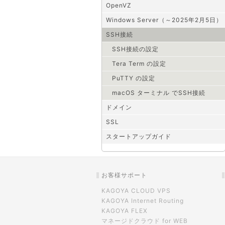
OpenVZ
Windows Server（～2025年2月5日）
SSH接続
SSH接続の設定
Tera Term の設定
PuTTY の設定
macOS ターミナル でSSH接続
ドメイン
SSL
スタートアップガイド
お客様サポート
KAGOYA CLOUD VPS
KAGOYA Internet Routing
KAGOYA FLEX
マネージドクラウド for WEB