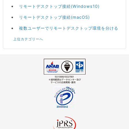
リモートデスクトップ接続(Windows10)
リモートデスクトップ接続(macOS)
複数ユーザーでリモートデスクトップ環境を分ける
上位カテゴリーへ