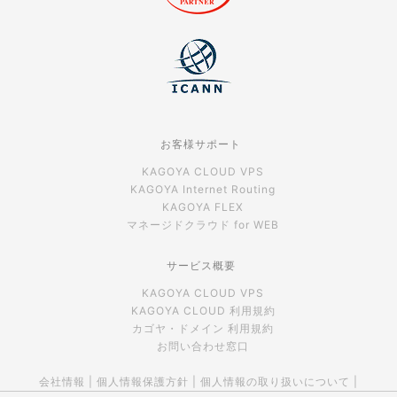
お客様サポート
KAGOYA CLOUD VPS
KAGOYA Internet Routing
KAGOYA FLEX
マネージドクラウド for WEB
サービス概要
KAGOYA CLOUD VPS
KAGOYA CLOUD 利用規約
カゴヤ・ドメイン 利用規約
お問い合わせ窓口
会社情報
|
個人情報保護方針
|
個人情報の取り扱いについて
|