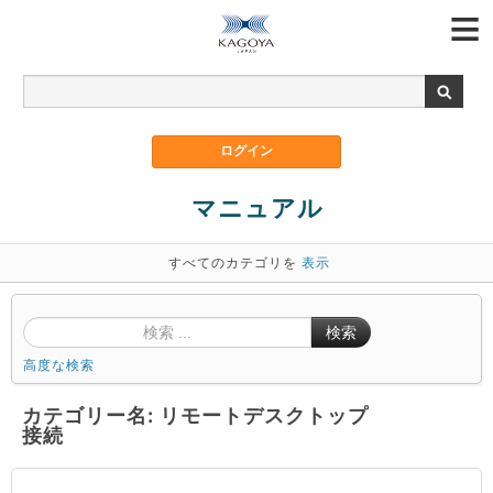
マニュアル
すべてのカテゴリを
表示
検索
高度な検索
カテゴリー名: リモートデスクトップ
接続