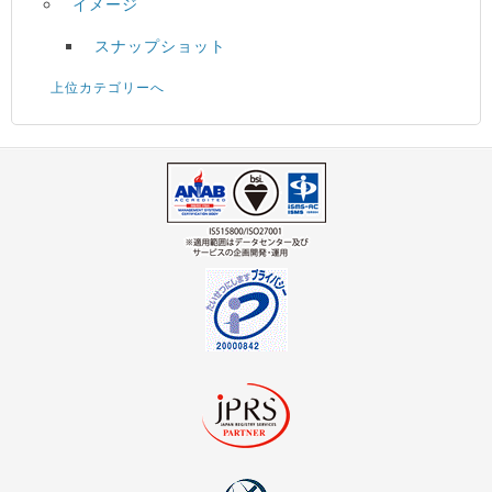
イメージ
スナップショット
上位カテゴリーへ