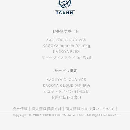
お客様サポート
KAGOYA CLOUD VPS
KAGOYA Internet Routing
KAGOYA FLEX
マネージドクラウド for WEB
サービス概要
KAGOYA CLOUD VPS
KAGOYA CLOUD 利用規約
カゴヤ・ドメイン 利用規約
お問い合わせ窓口
会社情報
|
個人情報保護方針
|
個人情報の取り扱いについて
|
Copyright © 2007-2020
KAGOYA JAPAN Inc.
All Rights Reserved.