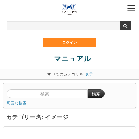
マニュアル
すべてのカテゴリを
表示
検索
高度な検索
カテゴリー名: イメージ