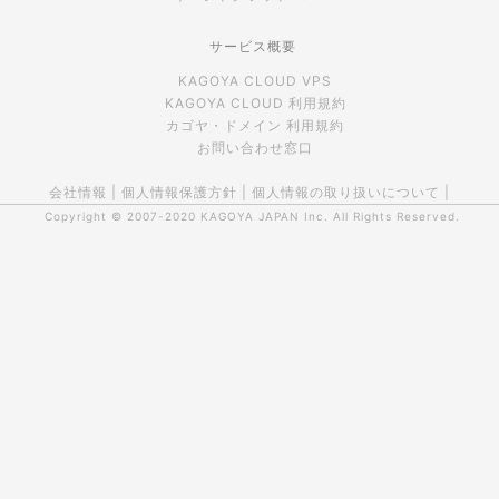
サービス概要
KAGOYA CLOUD VPS
KAGOYA CLOUD 利用規約
カゴヤ・ドメイン 利用規約
お問い合わせ窓口
会社情報
|
個人情報保護方針
|
個人情報の取り扱いについて
|
Copyright © 2007-2020
KAGOYA JAPAN Inc.
All Rights Reserved.