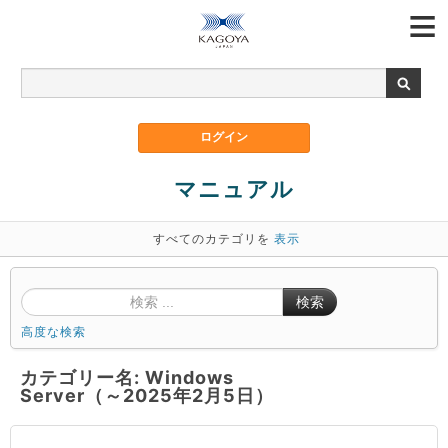
マニュアル
すべてのカテゴリを
表示
検索
高度な検索
カテゴリー名: Windows
Server（～2025年2月5日）