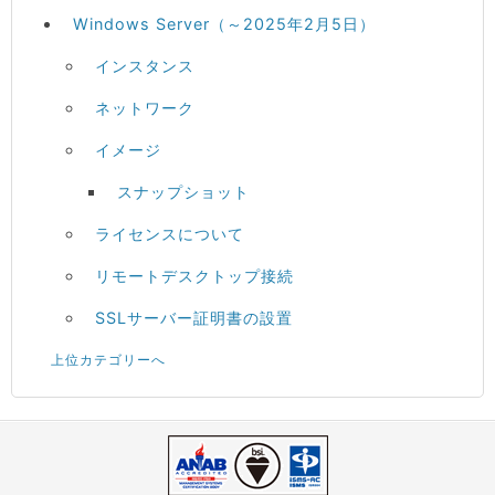
Windows Server（～2025年2月5日）
インスタンス
ネットワーク
イメージ
スナップショット
ライセンスについて
リモートデスクトップ接続
SSLサーバー証明書の設置
上位カテゴリーへ