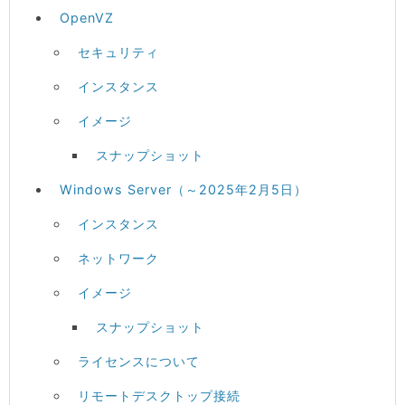
OpenVZ
セキュリティ
インスタンス
イメージ
スナップショット
Windows Server（～2025年2月5日）
インスタンス
ネットワーク
イメージ
スナップショット
ライセンスについて
リモートデスクトップ接続