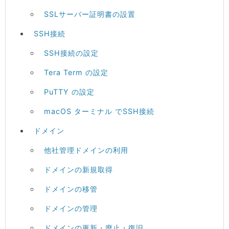
SSLサーバー証明書の設置
SSH接続
SSH接続の設定
Tera Term の設定
PuTTY の設定
macOS ターミナル でSSH接続
ドメイン
他社管理ドメインの利用
ドメインの新規取得
ドメインの移管
ドメインの管理
ドメインの更新・廃止・復旧