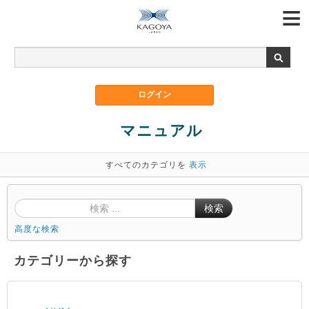
マニュアル
すべてのカテゴリを
表示
検索
高度な検索
カテゴリーから探す