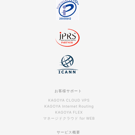
お客様サポート
KAGOYA CLOUD VPS
KAGOYA Internet Routing
KAGOYA FLEX
マネージドクラウド for WEB
サービス概要