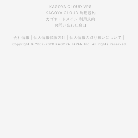
KAGOYA CLOUD VPS
KAGOYA CLOUD 利用規約
カゴヤ・ドメイン 利用規約
お問い合わせ窓口
会社情報
|
個人情報保護方針
|
個人情報の取り扱いについて
|
Copyright © 2007-2020
KAGOYA JAPAN Inc.
All Rights Reserved.