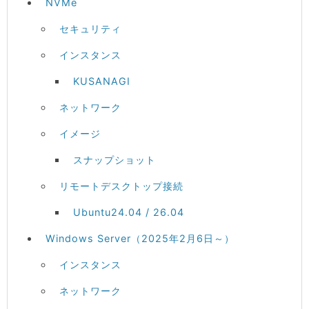
NVMe
セキュリティ
インスタンス
KUSANAGI
ネットワーク
イメージ
スナップショット
リモートデスクトップ接続
Ubuntu24.04 / 26.04
Windows Server（2025年2月6日～）
インスタンス
ネットワーク