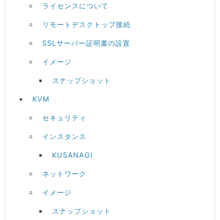
ライセンスについて
リモートデスクトップ接続
SSLサーバー証明書の設置
イメージ
スナップショット
KVM
セキュリティ
インスタンス
KUSANAGI
ネットワーク
イメージ
スナップショット