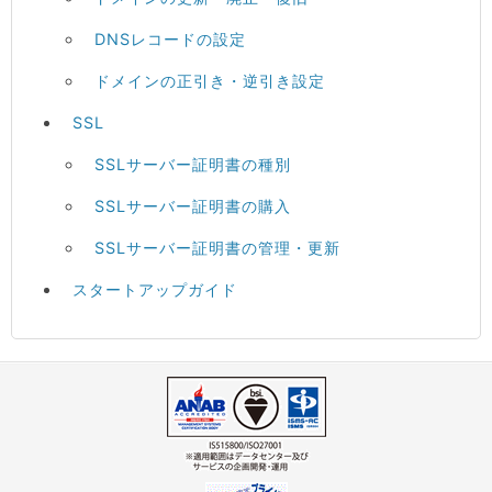
DNSレコードの設定
ドメインの正引き・逆引き設定
SSL
SSLサーバー証明書の種別
SSLサーバー証明書の購入
SSLサーバー証明書の管理・更新
スタートアップガイド