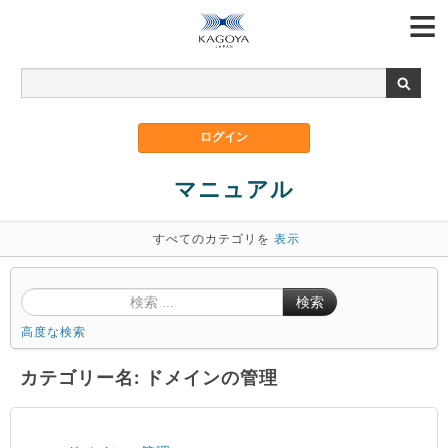
マニュアル
すべてのカテゴリを
表示
検索
高度な検索
カテゴリー名: ドメインの管理