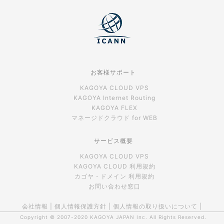
お客様サポート
KAGOYA CLOUD VPS
KAGOYA Internet Routing
KAGOYA FLEX
マネージドクラウド for WEB
サービス概要
KAGOYA CLOUD VPS
KAGOYA CLOUD 利用規約
カゴヤ・ドメイン 利用規約
お問い合わせ窓口
会社情報
|
個人情報保護方針
|
個人情報の取り扱いについて
|
Copyright © 2007-2020
KAGOYA JAPAN Inc.
All Rights Reserved.