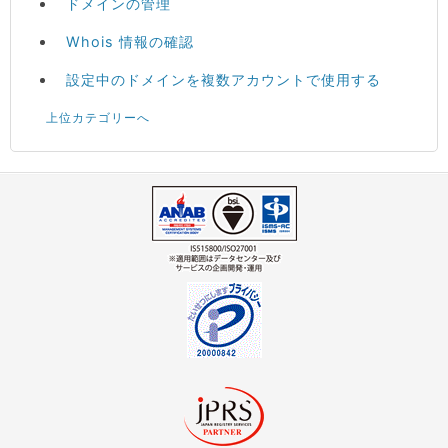
ドメインの管理
Whois 情報の確認
設定中のドメインを複数アカウントで使用する
上位カテゴリーへ