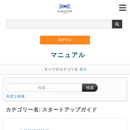
マニュアル
すべてのカテゴリを
表示
検索
高度な検索
カテゴリー名: スタートアップガイド