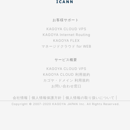
お客様サポート
KAGOYA CLOUD VPS
KAGOYA Internet Routing
KAGOYA FLEX
マネージドクラウド for WEB
サービス概要
KAGOYA CLOUD VPS
KAGOYA CLOUD 利用規約
カゴヤ・ドメイン 利用規約
お問い合わせ窓口
会社情報
|
個人情報保護方針
|
個人情報の取り扱いについて
|
Copyright © 2007-2020
KAGOYA JAPAN Inc.
All Rights Reserved.