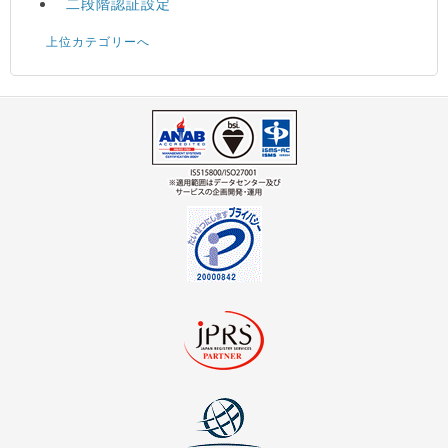
二段階認証設定
上位カテゴリーへ