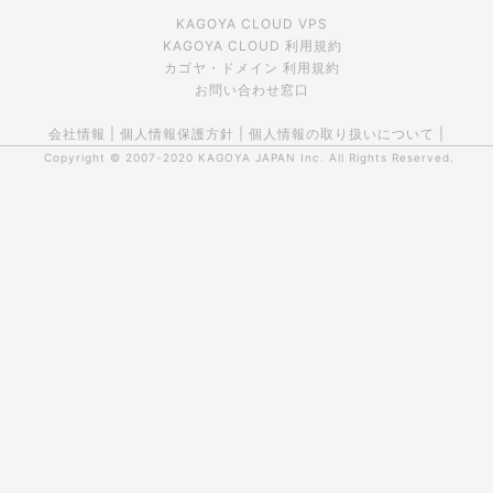
KAGOYA CLOUD VPS
KAGOYA CLOUD 利用規約
カゴヤ・ドメイン 利用規約
お問い合わせ窓口
会社情報
|
個人情報保護方針
|
個人情報の取り扱いについて
|
Copyright © 2007-2020
KAGOYA JAPAN Inc.
All Rights Reserved.