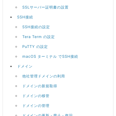
SSLサーバー証明書の設置
SSH接続
SSH接続の設定
Tera Term の設定
PuTTY の設定
macOS ターミナル でSSH接続
ドメイン
他社管理ドメインの利用
ドメインの新規取得
ドメインの移管
ドメインの管理
ドメインの更新・廃止・復旧