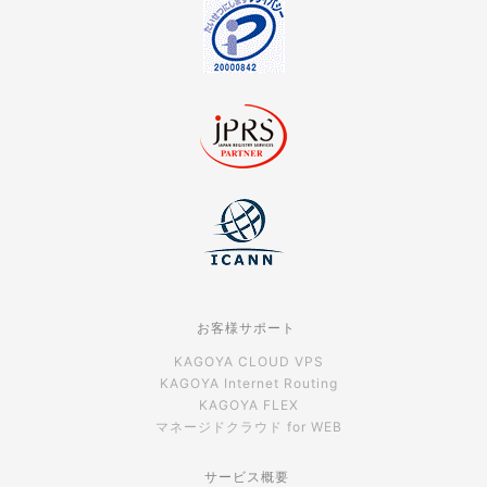
お客様サポート
KAGOYA CLOUD VPS
KAGOYA Internet Routing
KAGOYA FLEX
マネージドクラウド for WEB
サービス概要