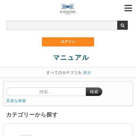
マニュアル
すべてのカテゴリを
表示
検索
高度な検索
カテゴリーから探す