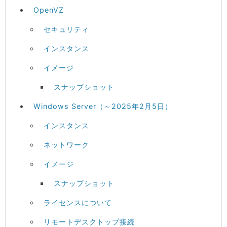
OpenVZ
セキュリティ
インスタンス
イメージ
スナップショット
Windows Server（～2025年2月5日）
インスタンス
ネットワーク
イメージ
スナップショット
ライセンスについて
リモートデスクトップ接続