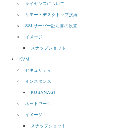
ライセンスについて
リモートデスクトップ接続
SSLサーバー証明書の設置
イメージ
スナップショット
KVM
セキュリティ
インスタンス
KUSANAGI
ネットワーク
イメージ
スナップショット