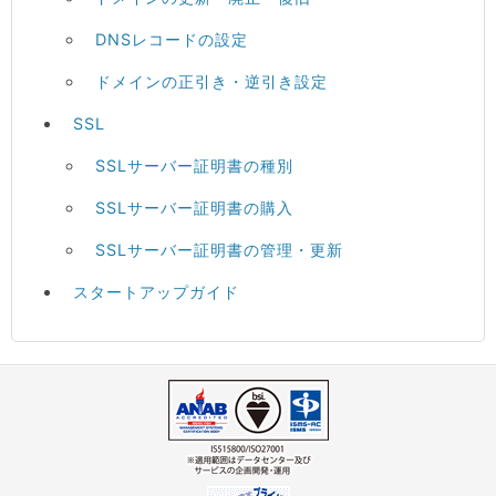
DNSレコードの設定
ドメインの正引き・逆引き設定
SSL
SSLサーバー証明書の種別
SSLサーバー証明書の購入
SSLサーバー証明書の管理・更新
スタートアップガイド