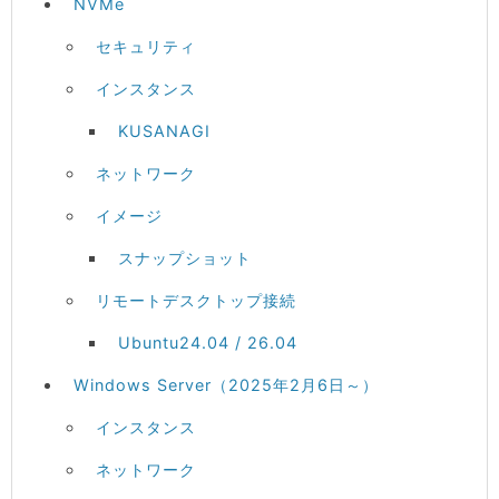
NVMe
セキュリティ
インスタンス
KUSANAGI
ネットワーク
イメージ
スナップショット
リモートデスクトップ接続
Ubuntu24.04 / 26.04
Windows Server（2025年2月6日～）
インスタンス
ネットワーク