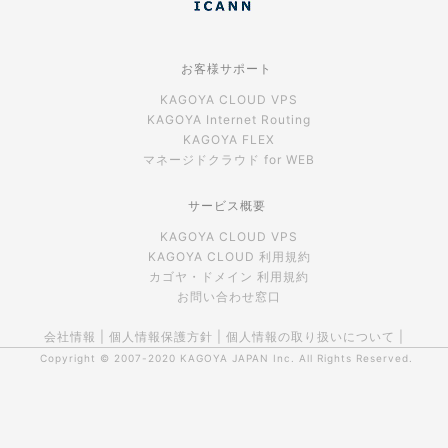
お客様サポート
KAGOYA CLOUD VPS
KAGOYA Internet Routing
KAGOYA FLEX
マネージドクラウド for WEB
サービス概要
KAGOYA CLOUD VPS
KAGOYA CLOUD 利用規約
カゴヤ・ドメイン 利用規約
お問い合わせ窓口
会社情報
|
個人情報保護方針
|
個人情報の取り扱いについて
|
Copyright © 2007-2020
KAGOYA JAPAN Inc.
All Rights Reserved.