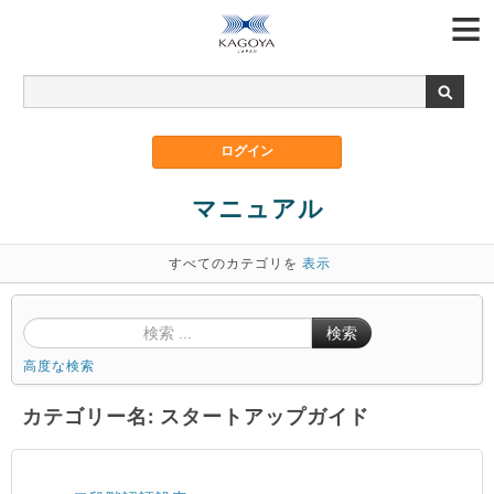
マニュアル
すべてのカテゴリを
表示
検索
高度な検索
カテゴリー名: スタートアップガイド