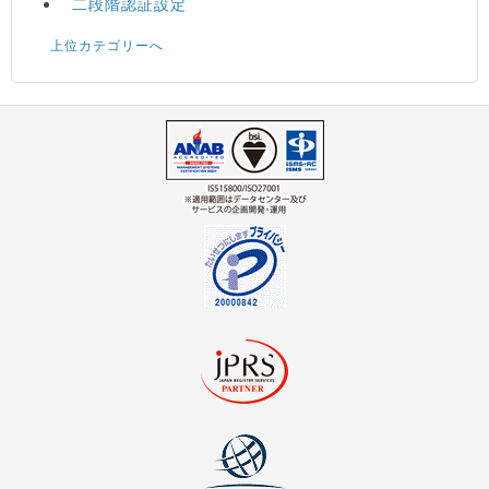
二段階認証設定
上位カテゴリーへ