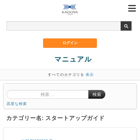
マニュアル
すべてのカテゴリを
表示
検索
高度な検索
カテゴリー名: スタートアップガイド