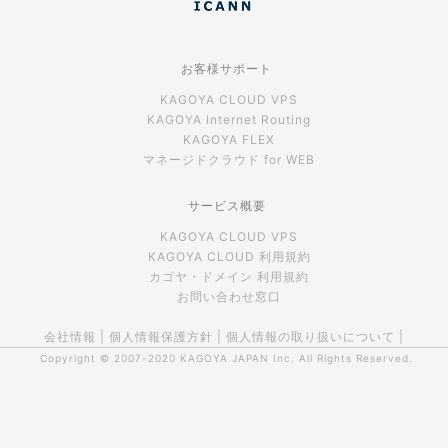
お客様サポート
KAGOYA CLOUD VPS
KAGOYA Internet Routing
KAGOYA FLEX
マネージドクラウド for WEB
サービス概要
KAGOYA CLOUD VPS
KAGOYA CLOUD 利用規約
カゴヤ・ドメイン 利用規約
お問い合わせ窓口
会社情報
|
個人情報保護方針
|
個人情報の取り扱いについて
|
Copyright © 2007-2020
KAGOYA JAPAN Inc.
All Rights Reserved.