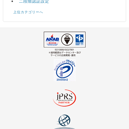
二段階認証設定
上位カテゴリーへ