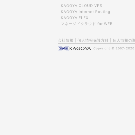
KAGOYA CLOUD VPS
KAGOYA Internet Routing
KAGOYA FLEX
マネージドクラウド for WEB
会社情報
|
個人情報保護方針
|
個人情報の
Copyright © 2007-202