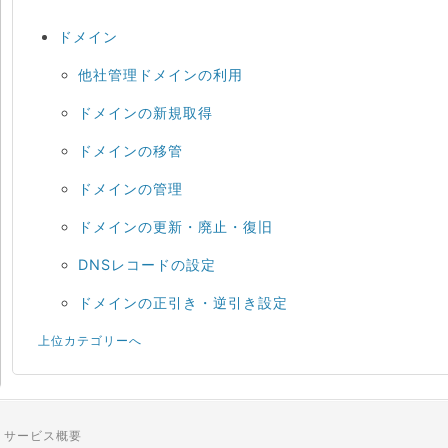
ドメイン
他社管理ドメインの利用
ドメインの新規取得
ドメインの移管
ドメインの管理
ドメインの更新・廃止・復旧
DNSレコードの設定
ドメインの正引き・逆引き設定
上位カテゴリーへ
サービス概要