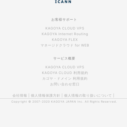
お客様サポート
KAGOYA CLOUD VPS
KAGOYA Internet Routing
KAGOYA FLEX
マネージドクラウド for WEB
サービス概要
KAGOYA CLOUD VPS
KAGOYA CLOUD 利用規約
カゴヤ・ドメイン 利用規約
お問い合わせ窓口
会社情報
|
個人情報保護方針
|
個人情報の取り扱いについて
|
Copyright © 2007-2020
KAGOYA JAPAN Inc.
All Rights Reserved.