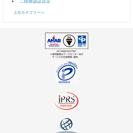
二段階認証設定
上位カテゴリーへ