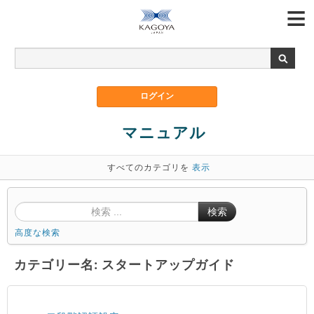
マニュアル
すべてのカテゴリを
表示
検索
高度な検索
カテゴリー名: スタートアップガイド