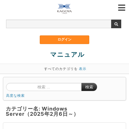
マニュアル
すべてのカテゴリを
表示
検索
高度な検索
カテゴリー名: Windows
Server（2025年2月6日～）