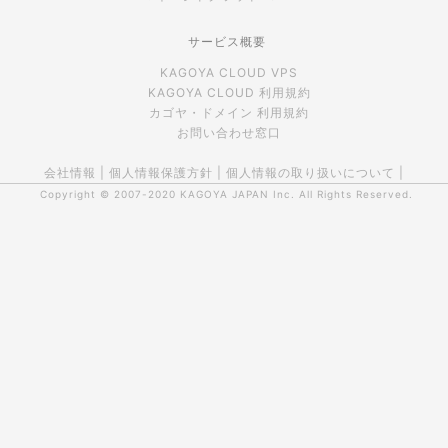
サービス概要
KAGOYA CLOUD VPS
KAGOYA CLOUD 利用規約
カゴヤ・ドメイン 利用規約
お問い合わせ窓口
会社情報
|
個人情報保護方針
|
個人情報の取り扱いについて
|
Copyright © 2007-2020
KAGOYA JAPAN Inc.
All Rights Reserved.