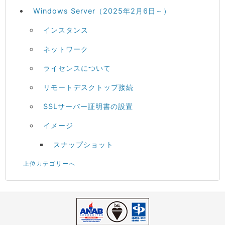
Windows Server（2025年2月6日～）
インスタンス
ネットワーク
ライセンスについて
リモートデスクトップ接続
SSLサーバー証明書の設置
イメージ
スナップショット
上位カテゴリーへ